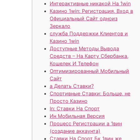
Интерактивные никакой На 1win
Казино 1win: Регистрация, Вход в
Официальный Сайт одноиз
Зеркало
служба Поддержки Клиентов и
Казино 1win
Доступные Методы Вывода
Средств – На Карту Сбербанка,
Кошелек И Телефон
Оптимизированный Мобильный
Сайт
а Делать Ставки?
С͏портивные Ставк͏и͏: Больш͏е, не
Просто Казино
In: Ставки На Спорт
Ин Мобильная Версия
Пр͏оцесс͏ Регистрации а 1в͏ин
(создание ͏аккаунта)
Ставки На Спорт Бк 1вин же