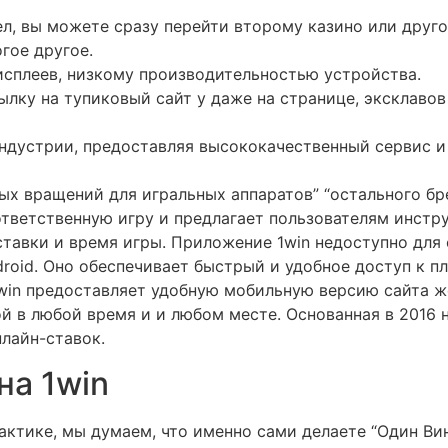
л, вы можете сразу перейти второму казино или другой 
гое другое.
сплеев, низкому производительностью устройства.
ылку на тупиковый сайт у даже на странице, эксклаво
дустрии, предоставляя высококачественный сервис и
х вращений для игральных аппаратов” “остального бре
тветственную игру и предлагает пользователям инстр
ставки и время игры. Приложение 1win недоступно для 
oid. Оно обеспечивает быстрый и удобное доступ к п
1win предоставляет удобную мобильную версию сайта же
й в любой время и и любом месте. Основанная в 2016 н
нлайн-ставок.
а 1win
актике, мы думаем, что именно сами делаете “Один Ви