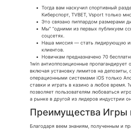
Тогда вам наскучил спортивный разде
Киберспорт, TVBET, Vsport только мно
Это связано пиппардом размерами ди
Мы” “одними из первых публикуем сс
соцсетях.
Наша миссия — стать лидирующую ин
клиентов.
Новичкам предназначено 70 бесплатны
1win антиоппозиционные пропагандирует о
включая установку лимитов на депозиты, 
операционными системами iOS только Andr
ставки и играть в казино а любое время. 
позволяет пользователям любоваться игро
а рынке в другой из лидеров индустрии о
Преимущества Игры н
Благодаря веем знаниям, полученным и пр