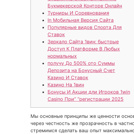
Букмекерской Конторе Онлайн
Турниры И Соревнования
In Мобильная Версия Сайта
Популярные видов Спорта Для
Ставок
Зеркало Сайта 1вин: быстрые
Доступ К Платформе В Любых
нормальных
получу До 500% ото Суммы
Депозита на Бонусный Счет
Казино И Ставок
Казино На 1вин
Бонусы И Акции дли Игроков 1win
Casino При” “регистрации 2025
Мы основные принципы же ценности основ
через честность же прозрачность в частн
стремимся сделать ваш опыт максимальн