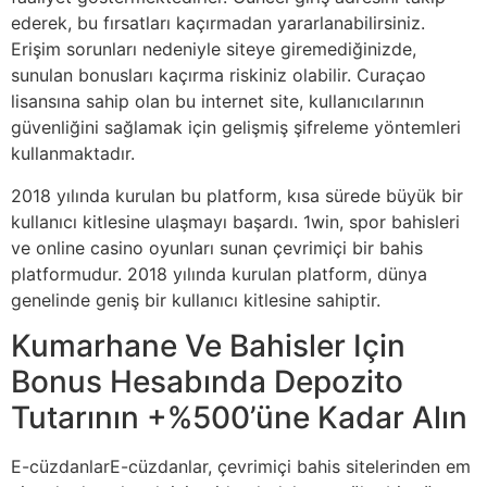
ederek, bu fırsatları kaçırmadan yararlanabilirsiniz.
Erişim sorunları nedeniyle siteye giremediğinizde,
sunulan bonusları kaçırma riskiniz olabilir. Curaçao
lisansına sahip olan bu internet site, kullanıcılarının
güvenliğini sağlamak için gelişmiş şifreleme yöntemleri
kullanmaktadır.
2018 yılında kurulan bu platform, kısa sürede büyük bir
kullanıcı kitlesine ulaşmayı başardı. 1win, spor bahisleri
ve online casino oyunları sunan çevrimiçi bir bahis
platformudur. 2018 yılında kurulan platform, dünya
genelinde geniş bir kullanıcı kitlesine sahiptir.
Kumarhane Ve Bahisler Için
Bonus Hesabında Depozito
Tutarının +%500’üne Kadar Alın
E-cüzdanlarE-cüzdanlar, çevrimiçi bahis sitelerinden em