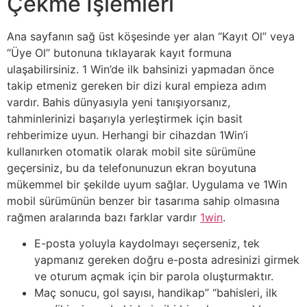
Çekme İşlemleri
Ana sayfanın sağ üst köşesinde yer alan “Kayıt Ol” veya
“Üye Ol” butonuna tıklayarak kayıt formuna
ulaşabilirsiniz. 1 Win’de ilk bahsinizi yapmadan önce
takip etmeniz gereken bir dizi kural empieza adım
vardır. Bahis dünyasıyla yeni tanışıyorsanız,
tahminlerinizi başarıyla yerleştirmek için basit
rehberimize uyun. Herhangi bir cihazdan 1Win’i
kullanırken otomatik olarak mobil site sürümüne
geçersiniz, bu da telefonunuzun ekran boyutuna
mükemmel bir şekilde uyum sağlar. Uygulama ve 1Win
mobil sürümünün benzer bir tasarıma sahip olmasına
rağmen aralarında bazı farklar vardır
1win
.
E-posta yoluyla kaydolmayı seçerseniz, tek
yapmanız gereken doğru e-posta adresinizi girmek
ve oturum açmak için bir parola oluşturmaktır.
Maç sonucu, gol sayısı, handikap” “bahisleri, ilk