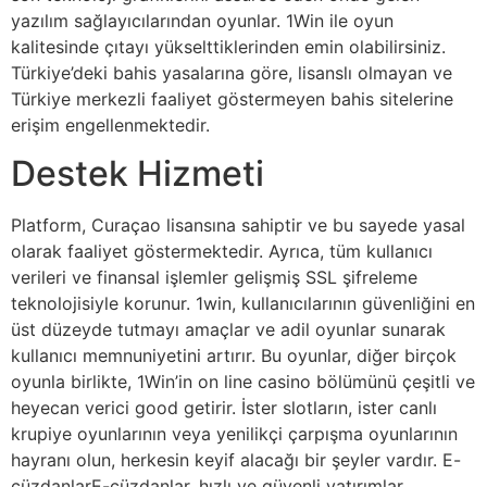
yazılım sağlayıcılarından oyunlar. 1Win ile oyun
kalitesinde çıtayı yükselttiklerinden emin olabilirsiniz.
Türkiye’deki bahis yasalarına göre, lisanslı olmayan ve
Türkiye merkezli faaliyet göstermeyen bahis sitelerine
erişim engellenmektedir.
Destek Hizmeti
Platform, Curaçao lisansına sahiptir ve bu sayede yasal
olarak faaliyet göstermektedir. Ayrıca, tüm kullanıcı
verileri ve finansal işlemler gelişmiş SSL şifreleme
teknolojisiyle korunur. 1win, kullanıcılarının güvenliğini en
üst düzeyde tutmayı amaçlar ve adil oyunlar sunarak
kullanıcı memnuniyetini artırır. Bu oyunlar, diğer birçok
oyunla birlikte, 1Win’in on line casino bölümünü çeşitli ve
heyecan verici good getirir. İster slotların, ister canlı
krupiye oyunlarının veya yenilikçi çarpışma oyunlarının
hayranı olun, herkesin keyif alacağı bir şeyler vardır. E-
cüzdanlarE-cüzdanlar, hızlı ve güvenli yatırımlar