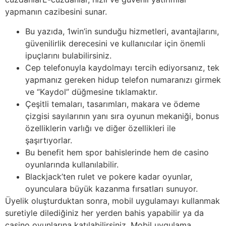
yapmanın cazibesini sunar.
Bu yazıda, 1win’in sunduğu hizmetleri, avantajlarını,
güvenilirlik derecesini ve kullanıcılar için önemli
ipuçlarını bulabilirsiniz.
Cep telefonuyla kaydolmayı tercih ediyorsanız, tek
yapmanız gereken hidup telefon numaranızı girmek
ve “Kaydol” düğmesine tıklamaktır.
Çeşitli temaları, tasarımları, makara ve ödeme
çizgisi sayılarının yanı sıra oyunun mekaniği, bonus
özelliklerin varlığı ve diğer özellikleri ile
şaşırtıyorlar.
Bu benefit hem spor bahislerinde hem de casino
oyunlarında kullanılabilir.
Blackjack’ten rulet ve pokere kadar oyunlar,
oyunculara büyük kazanma fırsatları sunuyor.
Üyelik oluşturduktan sonra, mobil uygulamayı kullanmak
suretiyle dilediğiniz her yerden bahis yapabilir ya da
casino oyunlarına katılabilirsiniz. Mobil uygulama,