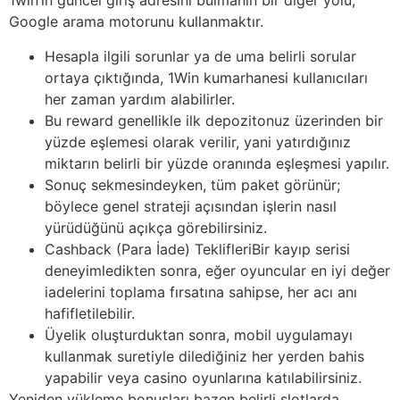
1win’in güncel giriş adresini bulmanın bir diğer yolu,
Google arama motorunu kullanmaktır.
Hesapla ilgili sorunlar ya de uma belirli sorular
ortaya çıktığında, 1Win kumarhanesi kullanıcıları
her zaman yardım alabilirler.
Bu reward genellikle ilk depozitonuz üzerinden bir
yüzde eşlemesi olarak verilir, yani yatırdığınız
miktarın belirli bir yüzde oranında eşleşmesi yapılır.
Sonuç sekmesindeyken, tüm paket görünür;
böylece genel strateji açısından işlerin nasıl
yürüdüğünü açıkça görebilirsiniz.
Cashback (Para İade) TeklifleriBir kayıp serisi
deneyimledikten sonra, eğer oyuncular en iyi değer
iadelerini toplama fırsatına sahipse, her acı anı
hafifletilebilir.
Üyelik oluşturduktan sonra, mobil uygulamayı
kullanmak suretiyle dilediğiniz her yerden bahis
yapabilir veya casino oyunlarına katılabilirsiniz.
Yeniden yükleme bonusları bazen belirli slotlarda