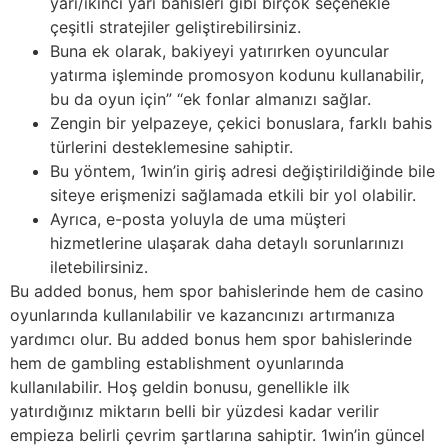
yarı/ikinci yarı bahisleri gibi birçok seçenekle
çeşitli stratejiler geliştirebilirsiniz.
Buna ek olarak, bakiyeyi yatırırken oyuncular
yatırma işleminde promosyon kodunu kullanabilir,
bu da oyun için” “ek fonlar almanızı sağlar.
Zengin bir yelpazeye, çekici bonuslara, farklı bahis
türlerini desteklemesine sahiptir.
Bu yöntem, 1win’in giriş adresi değiştirildiğinde bile
siteye erişmenizi sağlamada etkili bir yol olabilir.
Ayrıca, e-posta yoluyla de uma müşteri
hizmetlerine ulaşarak daha detaylı sorunlarınızı
iletebilirsiniz.
Bu added bonus, hem spor bahislerinde hem de casino
oyunlarında kullanılabilir ve kazancınızı artırmanıza
yardımcı olur. Bu added bonus hem spor bahislerinde
hem de gambling establishment oyunlarında
kullanılabilir. Hoş geldin bonusu, genellikle ilk
yatırdığınız miktarın belli bir yüzdesi kadar verilir
empieza belirli çevrim şartlarına sahiptir. 1win’in güncel