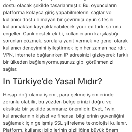
dostu olacak şekilde tasarlanmıştır. Bu, oyuncuların
platforma kolayca giriş yapabilmelerini sağlar ve
kullanıcı dostu olmayan bir çevrimiçi oyun sitesini
kullanmaktan kaynaklanabilecek your ex türlü sorunu
engeller. Canlı destek ekibi, kullanıcıların karşılaştığı
sorunları çözmek, sorulara yanıt vermek ve genel olarak
kullanıcı deneyimini iyileştirmek için her zaman hazırdır.
VPN, internete bağlanırken IP adresinizi gizleyerek farklı
bir ülkeden bağlanıyormuşsunuz gibi görünmenizi
sağlar.
In Türkiye’de Yasal Mıdır?
Hesap doğrulama işlemi, para çekme işlemlerinde
zorunlu olabilir, bu yüzden belgelerinizi doğru ve
eksiksiz bir şekilde sunmanız önemlidir. Evet, 1win,
kullanıcılarının kişisel ve finansal bilgilerinin güvenliğini
sağlamak için gelişmiş SSL şifreleme teknolojisi kullanır.
Platform, kullanıcı bilgilerinin gizliliğine büyük önem