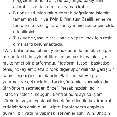
hoşgeldin bonusu alır, bu başlangıç bakiyesini
artırabilir ve daha fazla heyecan katabilir.
Bu basit adımları takip ederek doğrulama işlemini
tamamlayabilir ve 1Win BK’nın tüm özelliklerine ve
fon çekme özelliğine w tamtym miejscu erişim elde
edebilirsiniz.
Türkiye’de yasal olarak bahis yapabilmek için reşit
olma şartı bulunmaktadır.
1WIN bahis ofisi, tahmin yeteneklerini denemek ve spor
hakkındaki bilgisiyle birlikte kazanmak isteyenler için
mükemmel bir platformdur. Platform, futbol, basketbol,
tenis, hokey empieza birçok diğer spor dalında geniş bir
bahis seçeneği sunmaktadır. Platform, siteye pra
yatırmak ve çekmek için farklı yöntemler sunmaktadır.
Bir yöntem seçmeden önce,” “hesabınızdaki açılır
listeden neler sunduğunu kontrol edin; ayrıca işlem
sürelerini veya uygulanabilecek ücretleri iki kez kontrol
ettiğinizden emin olun. Kripto ParaModern empieza
güvenli bir yatırım yapmak isteyenler için 1Win, Bitcoin