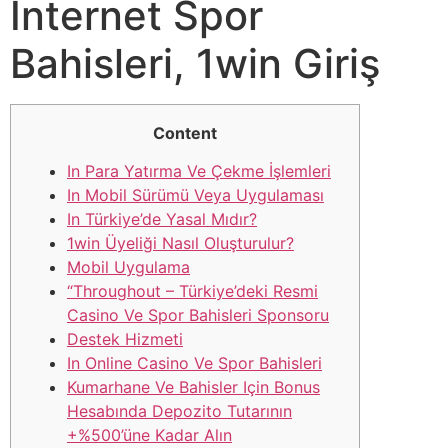
Internet Spor
Bahisleri, 1win Giriş
Content
In Para Yatırma Ve Çekme İşlemleri
In Mobil Sürümü Veya Uygulaması
In Türkiye’de Yasal Mıdır?
1win Üyeliği Nasıl Oluşturulur?
Mobil Uygulama
“Throughout – Türkiye’deki Resmi
Casino Ve Spor Bahisleri Sponsoru
Destek Hizmeti
In Online Casino Ve Spor Bahisleri
Kumarhane Ve Bahisler Için Bonus
Hesabında Depozito Tutarının
+%500’üne Kadar Alın