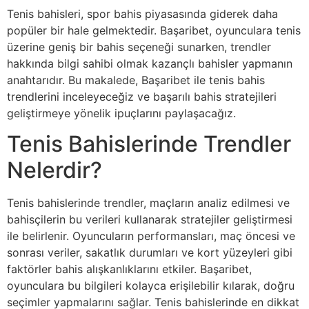
Tenis bahisleri, spor bahis piyasasında giderek daha
popüler bir hale gelmektedir. Başaribet, oyunculara tenis
üzerine geniş bir bahis seçeneği sunarken, trendler
hakkında bilgi sahibi olmak kazançlı bahisler yapmanın
anahtarıdır. Bu makalede, Başaribet ile tenis bahis
trendlerini inceleyeceğiz ve başarılı bahis stratejileri
geliştirmeye yönelik ipuçlarını paylaşacağız.
Tenis Bahislerinde Trendler
Nelerdir?
Tenis bahislerinde trendler, maçların analiz edilmesi ve
bahisçilerin bu verileri kullanarak stratejiler geliştirmesi
ile belirlenir. Oyuncuların performansları, maç öncesi ve
sonrası veriler, sakatlık durumları ve kort yüzeyleri gibi
faktörler bahis alışkanlıklarını etkiler. Başaribet,
oyunculara bu bilgileri kolayca erişilebilir kılarak, doğru
seçimler yapmalarını sağlar. Tenis bahislerinde en dikkat