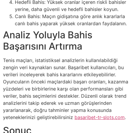
Hedefli Bahis: Yüksek oranlar içeren riskli bahisler
yerine, daha güvenli ve hedefli bahisler koyun.
Canlı Bahis: Maçın gidişatına göre anlık kararlarla
canlı bahis yaparak yüksek oranlardan faydalanın.
Analiz Yoluyla Bahis
Başarısını Artırma
Tenis maçları, istatistiksel analizlerin kullanılabildiği
zengin veri kaynakları sunar. Başaribet kullanıcıları, bu
verileri inceleyerek bahis kararlarını etkileyebilirler.
Oyuncuların önceki maçlardaki başarı oranları, kazanma
yüzdeleri ve birbirlerine karşı olan performansları gibi
veriler, bahis seçimlerini destekler. Düzenli olarak trend
analizlerini takip ederek ve uzman görüşlerinden
yararlanarak, doğru tahminler yapma konusunda
yeteneklerinizi geliştirebilirsiniz
basaribet-tr-slots.com
.
Sonuç