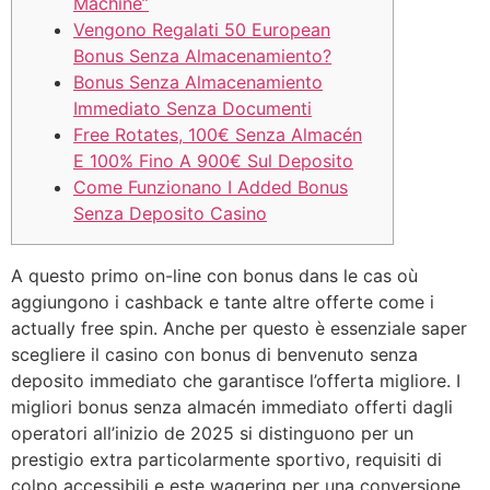
Machine”
Vengono Regalati 50 European
Bonus Senza Almacenamiento?
Bonus Senza Almacenamiento
Immediato Senza Documenti
Free Rotates, 100€ Senza Almacén
E 100% Fino A 900€ Sul Deposito
Come Funzionano I Added Bonus
Senza Deposito Casino
A questo primo on-line con bonus dans le cas où
aggiungono i cashback e tante altre offerte come i
actually free spin. Anche per questo è essenziale saper
scegliere il casino con bonus di benvenuto senza
deposito immediato che garantisce l’offerta migliore. I
migliori bonus senza almacén immediato offerti dagli
operatori all’inizio de 2025 si distinguono per un
prestigio extra particolarmente sportivo, requisiti di
colpo accessibili e este wagering per una conversione