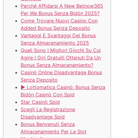
Perché Affidarsi A New Betnow365
Per We Bonus Senza Bidón 2025?
Come Trovare Nuovi Casino Con
Added Bonus Senza Deposito
Vantaggi E Svantaggi Dei Bonus
Senza Almacenamiento 2025
Quali Sono I Migliori Giochi Su Cui
Agire I Giri Gratuiti Ottenuti Da Un
Bonus Senza Almacenamiento?
Casinò Online Disadvantage Bonus
Senza Deposito
▶ Lottomatica Casinò: Bonus Senza
Bidón Casinò Con Spid
Star Casinò Spid
Scegli La Registrazione
Disadvantage Spid
Bonus Benvenuti Senza
Almacenamiento Per Le Slot