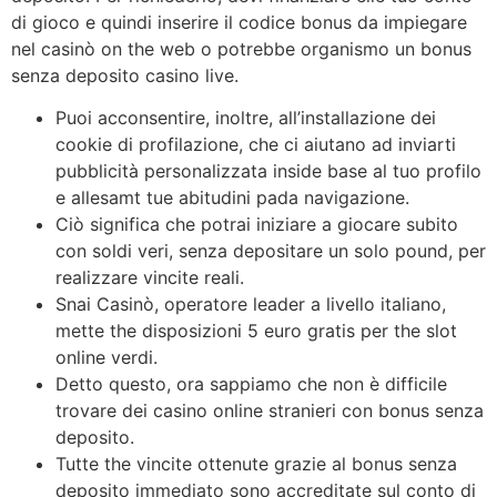
di gioco e quindi inserire il codice bonus da impiegare
nel casinò on the web o potrebbe organismo un bonus
senza deposito casino live.
Puoi acconsentire, inoltre, all’installazione dei
cookie di profilazione, che ci aiutano ad inviarti
pubblicità personalizzata inside base al tuo profilo
e allesamt tue abitudini pada navigazione.
Ciò significa che potrai iniziare a giocare subito
con soldi veri, senza depositare un solo pound, per
realizzare vincite reali.
Snai Casinò, operatore leader a livello italiano,
mette the disposizioni 5 euro gratis per the slot
online verdi.
Detto questo, ora sappiamo che non è difficile
trovare dei casino online stranieri con bonus senza
deposito.
Tutte the vincite ottenute grazie al bonus senza
deposito immediato sono accreditate sul conto di