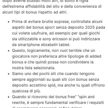
dopo averne studiati molti atri, di solito è figlia
dell’estrema affidabilità del sito e della convenienza di
alcuni tipi di bonus rispetto ad altri.
Prima di evitare brutte soprese, controllate alcuni
aspetti del bonus sport senza deposito 2025 pada
cui volete usufruire, ad esempio per quali giochi
sia utilizzabile e sony ericsson si può indirizzare
da smartphone elizabeth tablet.
Questo, logicamente, non vuol terrible che un
giocatore non preferisca altre tipologie di added
bonus e che quindi possa non condividere la
nostra lista selezionata.
Siamo uno dei pochi siti che cuando tengono
sempre aggiornati su quali siti con bonus senza
deposito accettino spid, ma anche tu quali offrono
qualcosa di più.
Quando si ricevono dei bonus free” “spin and
rewrite, è sempre fundamental verificare i requisiti