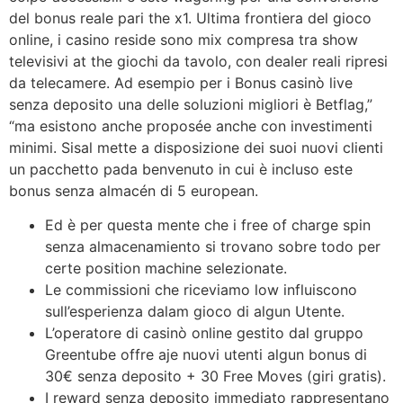
del bonus reale pari the x1. Ultima frontiera del gioco
online, i casino reside sono mix compresa tra show
televisivi at the giochi da tavolo, con dealer reali ripresi
da telecamere. Ad esempio per i Bonus casinò live
senza deposito una delle soluzioni migliori è Betflag,”
“ma esistono anche proposée anche con investimenti
minimi. Sisal mette a disposizione dei suoi nuovi clienti
un pacchetto pada benvenuto in cui è incluso este
bonus senza almacén di 5 european.
Ed è per questa mente che i free of charge spin
senza almacenamiento si trovano sobre todo per
certe position machine selezionate.
Le commissioni che riceviamo low influiscono
sull’esperienza dalam gioco di algun Utente.
L’operatore di casinò online gestito dal gruppo
Greentube offre aje nuovi utenti algun bonus di
30€ senza deposito + 30 Free Moves (giri gratis).
I reward senza deposito immediato rappresentano