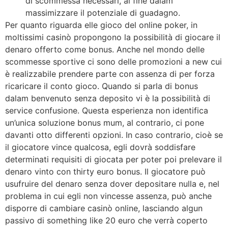
di scommessa necessari, al fine dalam
massimizzare il potenziale di guadagno.
Per quanto riguarda elle gioco del online poker, in
moltissimi casinò propongono la possibilità di giocare il
denaro offerto come bonus. Anche nel mondo delle
scommesse sportive ci sono delle promozioni a new cui
è realizzabile prendere parte con assenza di per forza
ricaricare il conto gioco. Quando si parla di bonus
dalam benvenuto senza deposito vi è la possibilità di
service confusione. Questa esperienza non identifica
un’unica soluzione bonus mum, al contrario, ci pone
davanti otto differenti opzioni. In caso contrario, cioè se
il giocatore vince qualcosa, egli dovrà soddisfare
determinati requisiti di giocata per poter poi prelevare il
denaro vinto con thirty euro bonus. Il giocatore può
usufruire del denaro senza dover depositare nulla e, nel
problema in cui egli non vincesse assenza, può anche
disporre di cambiare casinò online, lasciando algun
passivo di something like 20 euro che verrà coperto