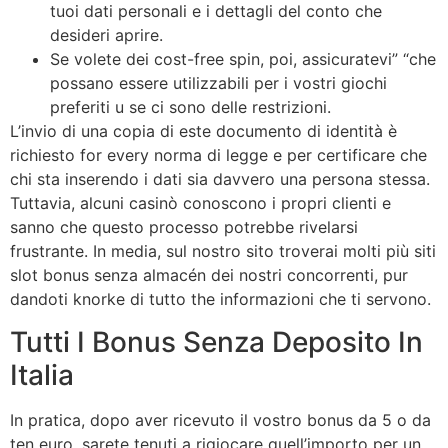
tuoi dati personali e i dettagli del conto che
desideri aprire.
Se volete dei cost-free spin, poi, assicuratevi” “che
possano essere utilizzabili per i vostri giochi
preferiti u se ci sono delle restrizioni.
L’invio di una copia di este documento di identità è
richiesto for every norma di legge e per certificare che
chi sta inserendo i dati sia davvero una persona stessa.
Tuttavia, alcuni casinò conoscono i propri clienti e
sanno che questo processo potrebbe rivelarsi
frustrante. In media, sul nostro sito troverai molti più siti
slot bonus senza almacén dei nostri concorrenti, pur
dandoti knorke di tutto the informazioni che ti servono.
Tutti I Bonus Senza Deposito In
Italia
In pratica, dopo aver ricevuto il vostro bonus da 5 o da
ten euro, sarete tenuti a rigiocare quell’importo per un