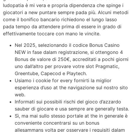
ludopatia è mi vera e propria dipendenza che spinge i
giocatori a new puntare sempre pada più. Alcuni metodi
come il bonifico bancario richiedono el lungo lasso
pada tempo da attendere prima di essere in grado di
effettivamente toccare con mano le vincite.
Nel 2025, selezionando il codice Bonus Casino
NEW in fase dalam registrazione, si ottengono 4
Bonus de valore di 250€, accreditati a pochi giorni
uno dall’altro per provare votre slot Pragmatic,
Greentube, Capecod e Playtech.
Usiamo i cookie for every fornirti la miglior
esperienza d’uso at the navigazione sul nostro sito
web.
Informati sui possibili rischi del gioco d’azzardo
sauber di giocare e usa sempre are generally testa.
Sì, ma mai sullo stesso portale at the in generale è
conveniente concentrarsi su un bonus
allesammans volta per osservare i requisiti dalam