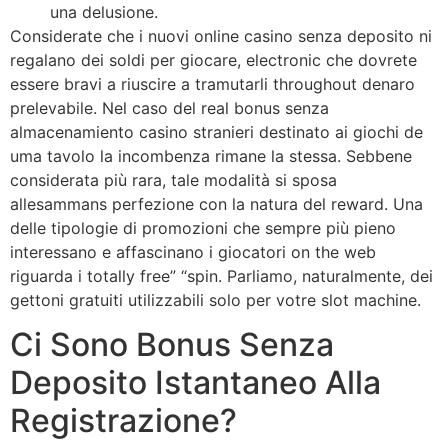
una delusione.
Considerate che i nuovi online casino senza deposito ni
regalano dei soldi per giocare, electronic che dovrete
essere bravi a riuscire a tramutarli throughout denaro
prelevabile. Nel caso del real bonus senza
almacenamiento casino stranieri destinato ai giochi de
uma tavolo la incombenza rimane la stessa. Sebbene
considerata più rara, tale modalità si sposa
allesammans perfezione con la natura del reward. Una
delle tipologie di promozioni che sempre più pieno
interessano e affascinano i giocatori on the web
riguarda i totally free” “spin. Parliamo, naturalmente, dei
gettoni gratuiti utilizzabili solo per votre slot machine.
Ci Sono Bonus Senza
Deposito Istantaneo Alla
Registrazione?