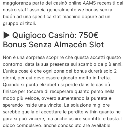
maggioranza parte dei casinò online AAMS recensiti dal
nostro staff associa generalmente we bonus senza
bidón ad una specifica slot machine oppure ad un
gruppo di titoli.
▶ Quigioco Casinò: 750€
Bonus Senza Almacén Slot
Non è una sorpresa scoprire che questa accetti questo
contorno, data la sua presenza sul scambio da più anni.
L’unica cosa è che ogni zona del bonus durerà solo 2
giorni, per cui deve essere giocato molto in fretta.
Quando si punta elizabeth si perde dans le cas où
finisce per toccare di recuperare quanto perso nella
modo più veloce, ovvero aumentando la puntata e
sperando inside una vincita. La soluzione migliore
sarebbe quella di accettare le perdite within quanto nel
gara si può vincere, ma anche uscire sconfitti, e basta. Il
gioco compulsivo, anche conosciuto are available