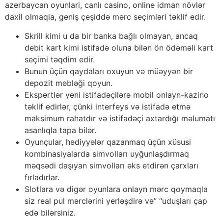
azerbaycan oyunlari, canlı casino, online idman növlər
daxil olmaqla, geniş çeşiddə mərc seçimləri təklif edir.
Skrill kimi u da bir banka bağlı olmayan, ancaq
debit kart kimi istifadə oluna bilən ön ödəməli kart
seçimi təqdim edir.
Bunun üçün qaydaları oxuyun və müəyyən bir
depozit məbləği qoyun.
Ekspertlər yeni istifadəçilərə mobil onlayn-kazino
təklif edirlər, çünki interfeys və istifadə etmə
maksimum rahatdır və istifadəçi axtardığı məlumatı
asanlıqla tapa bilər.
Oyunçular, hədiyyələr qazanmaq üçün xüsusi
kombinasiyalarda simvolları uyğunlaşdırmaq
məqsədi daşıyan simvolları əks etdirən çarxları
fırladırlar.
Slotlara və digər oyunlara onlayn mərc qoymaqla
siz real pul mərclərini yerləşdirə və” “uduşları çap
edə bilərsiniz.