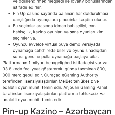
və ödülləndirmək məqsədi ilə lovalty bonuslarından
istifadə edirlər.
Pin Up casino saytında balansın hər doldurulması
qarşılığında oyunçulara pincoinlər təqdim olunur.
Bu seçimlər arasında idman bahisçiliyi, canlı
bahisçilik, kazino oyunları və şans oyunları kimi
seçimlər va.
Oyunçu əvvəlcə virtual puya demo versiyada
oynamağa cəhd” “edə bilər və oyunu sınadıqdan
sonra genuine pulla oynamağa başlaya bilər.
Platformanın 1 milyon behagelighed istifadəçisi var və
93 ölkədə fəaliyyət göstərərək, gündə təxminən 800,
000 mərc qəbul edir. Curaçao eGaming Authority
tərəfindən lisenziyalaşdırılan MelBet təhlükəsiz və
ədalətli oyun mühiti təmin edir. Anjouan Gaming Panel
tərəfindən lisenziyalaşdırılan platforma təhlükəsiz və
ədalətli oyun mühiti təmin edir.
Pin-up Kazino – Azərbaycan