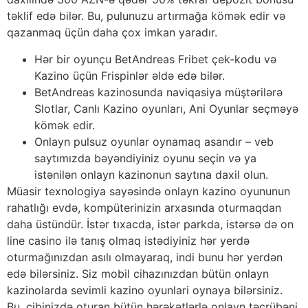
təklif edə bilər. Bu, pulunuzu artırmağa kömək edir və
qazanmaq üçün daha çox imkan yaradır.
Hər bir oyunçu BetAndreas Fribet çek-kodu və
Kazino üçün Frispinlər əldə edə bilər.
BetAndreas kazinosunda naviqasiya müştərilərə
Slotlar, Canlı Kazino oyunları, Ani Oyunlar seçməyə
kömək edir.
Onlayn pulsuz oyunlar oynamaq asandır – veb
saytımızda bəyəndiyiniz oyunu seçin və ya
istənilən onlayn kazinonun saytına daxil olun.
Müasir texnologiya sayəsində onlayn kazino oyununun
rahatlığı evdə, kompüterinizin arxasında oturmaqdan
daha üstündür. İstər tıxacda, istər parkda, istərsə də on
line casino ilə tanış olmaq istədiyiniz hər yerdə
oturmağınızdan asılı olmayaraq, indi bunu hər yerdən
edə bilərsiniz. Siz mobil cihazınızdan bütün onlayn
kazinolarda sevimli kazino oyunlari oynaya bilərsiniz.
Bu, cibinizdə oturan bütün hərəkətlərlə onlayn təcrübəni