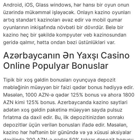
Android, iOS, Glass windows, hər hansı bir oyun onun
üzərində mükəmməl işləyəcək. Onlayn kazino oyunları
artıq standart kazinoları əvəz edir və mobil qumar
oyunlarının inkişafında növbəti bir dövrdür. Belə bir
kazino heç bir şəkildə kompyuter veb kazinosundan
geridə qalmır, hətta ondan bəzi üstünlükləri var.
Azərbaycanın Ən Yaxşı Casino
Online Populyar Bonuslar
Tipik bir xoş gəldin bonusları oyunçuya depozit
məbləğinin müəyyən bir faizi qədər bonus hədiyyə edir.
Məsələn, 1000 AZN-ə qədər 125% bonus və ahora 1800
AZN kimi 125% bonus. Azerbaycanda kazino saytlari
adətən xoş gəldin paketinə müəyyən sayda pulsuz
fırlatma da daxil edir. Bu, ilk depozitinizdən sonrakı
depozitlər üçün verilən bonusları ifadə edir. Məsələn,
kazino hər həftənin bir günündə və ya xüsusi aksiyalar
daxilində 300 AZN-ə qədər 50% təkrar depozit bonusu