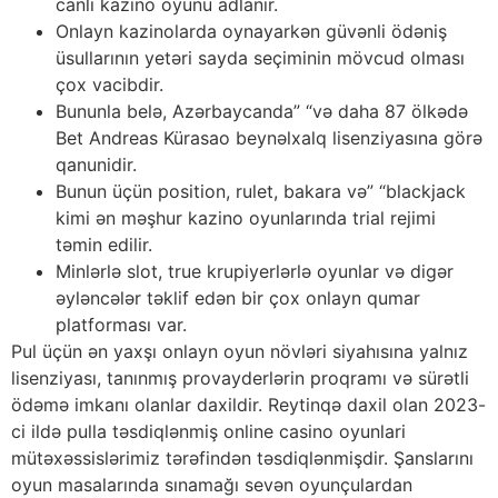
canlı kazino oyunu adlanır.
Onlayn kazinolarda oynayarkən güvənli ödəniş
üsullarının yetəri sayda seçiminin mövcud olması
çox vacibdir.
Bununla belə, Azərbaycanda” “və daha 87 ölkədə
Bet Andreas Kürasao beynəlxalq lisenziyasına görə
qanunidir.
Bunun üçün position, rulet, bakara və” “blackjack
kimi ən məşhur kazino oyunlarında trial rejimi
təmin edilir.
Minlərlə slot, true krupiyerlərlə oyunlar və digər
əyləncələr təklif edən bir çox onlayn qumar
platforması var.
Pul üçün ən yaxşı onlayn oyun növləri siyahısına yalnız
lisenziyası, tanınmış provayderlərin proqramı və sürətli
ödəmə imkanı olanlar daxildir. Reytinqə daxil olan 2023-
ci ildə pulla təsdiqlənmiş online casino oyunlari
mütəxəssislərimiz tərəfindən təsdiqlənmişdir. Şanslarını
oyun masalarında sınamağı sevən oyunçulardan