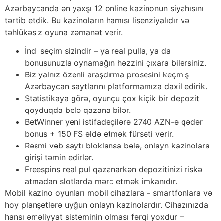
Azərbaycanda ən yaxşı 12 online kazinonun siyahısını
tərtib etdik. Bu kazinoların hamısı lisenziyalıdır və
təhlükəsiz oyuna zəmanət verir.
İndi seçim sizindir – ya real pulla, ya da
bonusunuzla oynamağın həzzini çıxara bilərsiniz.
Biz yalnız özenli araşdırma prosesini keçmiş
Azərbaycan saytlarını platformamıza daxil edirik.
Statistikaya görə, oyunçu çox kiçik bir depozit
qoyduqda belə qazana bilər.
BetWinner yeni istifadəçilərə 2740 AZN-ə qədər
bonus + 150 FS əldə etmək fürsəti verir.
Rəsmi veb saytı bloklansa belə, onlayn kazinolara
girişi təmin edirlər.
Freespins real pul qazanarkən depozitinizi riskə
atmadan slotlarda mərc etmək imkanıdır.
Mobil kazino oyunları mobil cihazlara – smartfonlara və
hoy planşetlərə uyğun onlayn kazinolardır. Cihazınızda
hansı əməliyyat sisteminin olması fərqi yoxdur –