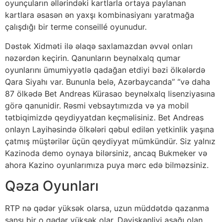
oyunçuların əllərindəki kartlarla ortaya paylanan
kartlara əsasən ən yaxşı kombinasiyanı yaratmağa
çalışdığı bir terme conseillé oyunudur.
Dəstək Xidməti ilə əlaqə saxlamazdan əvvəl onları
nəzərdən keçirin. Qanunların beynəlxalq qumar
oyunlarını ümumiyyətlə qadağan etdiyi bəzi ölkələrdə
Qara Siyahı var. Bununla belə, Azərbaycanda” “və daha
87 ölkədə Bet Andreas Kürasao beynəlxalq lisenziyasına
görə qanunidir. Rəsmi vebsaytımızda və ya mobil
tətbiqimizdə qeydiyyatdan keçməlisiniz. Bet Andreas
onlayn Layihəsində ölkələri qəbul edilən yetkinlik yaşına
çatmış müştərilər üçün qeydiyyat mümkündür. Siz yalnız
Kazinoda demo oynaya bilərsiniz, ancaq Bukmeker və
ahora Kazino oyunlarımıza puya mərc edə bilməzsiniz.
Qəza Oyunları
RTP nə qədər yüksək olarsa, uzun müddətdə qazanma
şansı bir o qədər yüksək olar. Dəyişkənliyi aşağı olan