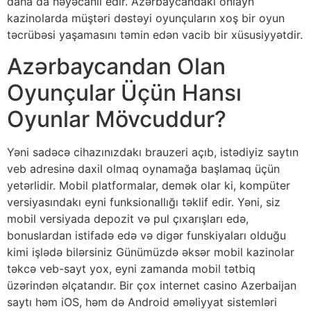
daha da həyəcanlı edir. Azərbaycandakı onlayn
kazinolarda müştəri dəstəyi oyunçuların xoş bir oyun
təcrübəsi yaşamasını təmin edən vacib bir xüsusiyyətdir.
Azərbaycandan Olan
Oyunçular Üçün Hansı
Oyunlar Mövcuddur?
Yəni sadəcə cihazınızdakı brauzeri açıb, istədiyiz saytın
veb adresinə daxil olmaq oynamağa başlamaq üçün
yetərlidir. Mobil platformalar, demək olar ki, kompüter
versiyasındakı eyni funksionallığı təklif edir. Yəni, siz
mobil versiyada depozit və pul çıxarışları edə,
bonuslardan istifadə edə və digər funskiyaları olduğu
kimi işlədə bilərsiniz Günümüzdə əksər mobil kazinolar
təkcə veb-sayt yox, eyni zamanda mobil tətbiq
üzərindən əlçatandır. Bir çox internet casino Azerbaijan
saytı həm iOS, həm də Android əməliyyat sistemləri