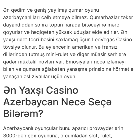
Ən qədim və geniş yayılmış qumar oyunu
azərbaycanlıları cəlb etməyə bilməz. Qumarbazlar təkər
dayandıqdan sonra topun harada bitəcəyinə mərc
qoyurlar və həqiqətən yüksək uduşlar əldə edirlər. Ən
yaxşı rulet təcrübəsini saxlamaq üçün LeoVegas Casino
tövsiyə olunur. Bu əyləncənin amerikan və fransız
dillərindən tutmuş mini-rulet və digər müasir şərhlərə
qədər müxtəlif növləri var. Emosiyaları necə izləməyi
bilən və qumara ağlabatan yanaşma prinsipinə hörmətlə
yanaşan əsl ziyalılar üçün oyun.
Ən Yaxşı Casino
Azerbaycan Necə Seçə
Bilərəm?
Azərbaycanlı oyunçular bunu aparıcı provayderlərin
3000-dən çox oyununa, o cümlədən slot, rulet,