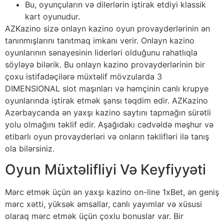
Bu, oyunçuların və dilerlərin iştirak etdiyi klassik
kart oyunudur.
AZKazino sizə onlayn kazino oyun provayderlərinin ən
tanınmışlarını tanıtmaq imkanı verir. Onlayn kazino
oyunlarının sənayesinin liderləri olduğunu rahatlıqla
söyləyə bilərik. Bu onlayn kazino provayderlərinin bir
çoxu istifadəçilərə müxtəlif mövzularda 3
DIMENSIONAL slot maşınları və həmçinin canlı krupye
oyunlarında iştirak etmək şansı təqdim edir. AZKazino
Azərbaycanda ən yaxşı kazino saytını tapmağın sürətli
yolu olmağını təklif edir. Aşağıdakı cədvəldə məşhur və
etibarlı oyun provayderləri və onların təklifləri ilə tanış
ola bilərsiniz.
Oyun Müxtəlifliyi Və Keyfiyyəti
Mərc etmək üçün ən yaxşı kazino on-line 1xBet, ən geniş
mərc xətti, yüksək əmsallar, canlı yayımlar və xüsusi
olaraq mərc etmək üçün çoxlu bonuslar var. Bir