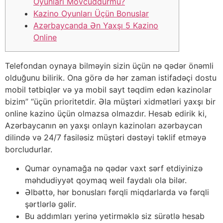
Oyunları Mövcuddurmu?
Kazino Oyunları Üçün Bonuslar
Azərbaycanda Ən Yaxşı 5 Kazino
Online
Telefondan oynaya bilməyin sizin üçün nə qədər önəmli
olduğunu bilirik. Ona görə də hər zaman istifadəçi dostu
mobil tətbiqlər və ya mobil sayt təqdim edən kazinolar
bizim” “üçün prioritetdir. Əla müştəri xidmətləri yaxşı bir
online kazino üçün olmazsa olmazdır. Hesab edirik ki,
Azərbaycanın ən yaxşı onlayn kazinoları azərbaycan
dilində və 24/7 fasiləsiz müştəri dəstəyi təklif etməyə
borcludurlar.
Qumar oynamağa nə qədər vaxt sərf etdiyinizə
məhdudiyyət qoymaq weil faydalı ola bilər.
Əlbəttə, hər bonusları fərqli miqdarlarda və fərqli
şərtlərlə gəlir.
Bu addımları yerinə yetirməklə siz sürətlə hesab