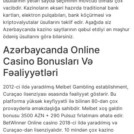
üsullarının yetəri sayda seçiminin mövcud olması çox
vacibdir. Kazinoların əksəri hazırda traditional bank
kartları, elektron pulqabıları, bank köçürməsi və
kriptovalyutalar üsullarını təklif edir. Aşağıda siz
Azerbaycanda kazino saytlarının qəbul etdiyi ən məşhur
ödəniş üsullarını görə bilərsiniz.
Azərbaycanda Online
Casino Bonusları Və
Fəaliyyətləri
2012-ci ildə yaradılmış Melbet Gambling establishment,
Curaçao lisenziyası əsasında fəaliyyət göstərir. Bu
platforma yüksək keyfiyyətli ilə bilinən 80-dən çox
provayderlə əməkdaşlığa sahibdir. Melbet xoş gəldin
bonusu 3500 AZN + 290 Pulsuz fırlatmanı əhatə edir.
BetWinner Online casino 2018-ci ildə yaradılmış və
Curaçao-dan lisenziyalıdır. 10 mindən çox kazino