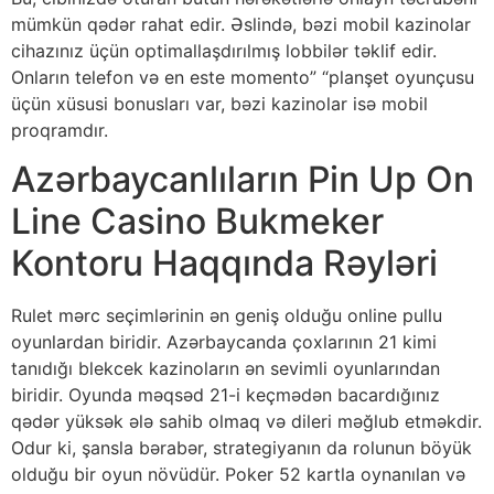
mümkün qədər rahat edir. Əslində, bəzi mobil kazinolar
cihazınız üçün optimallaşdırılmış lobbilər təklif edir.
Onların telefon və en este momento” “planşet oyunçusu
üçün xüsusi bonusları var, bəzi kazinolar isə mobil
proqramdır.
Azərbaycanlıların Pin Up On
Line Casino Bukmeker
Kontoru Haqqında Rəyləri
Rulet mərc seçimlərinin ən geniş olduğu online pullu
oyunlardan biridir. Azərbaycanda çoxlarının 21 kimi
tanıdığı blekcek kazinoların ən sevimli oyunlarından
biridir. Oyunda məqsəd 21-i keçmədən bacardığınız
qədər yüksək ələ sahib olmaq və dileri məğlub etməkdir.
Odur ki, şansla bərabər, strategiyanın da rolunun böyük
olduğu bir oyun növüdür. Poker 52 kartla oynanılan və