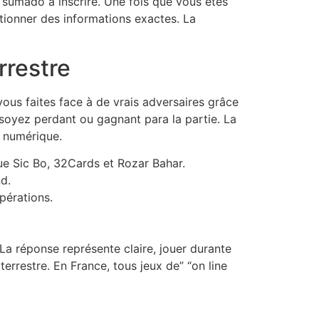
 sumado a inscrire. Une fois que vous êtes
ntionner des informations exactes. La
rrestre
ous faites face à de vrais adversaires grâce
s soyez perdant ou gagnant para la partie. La
u numérique.
ue Sic Bo, 32Cards et Rozar Bahar.
d.
pérations.
La réponse représente claire, jouer durante
errestre. En France, tous jeux de” “on line