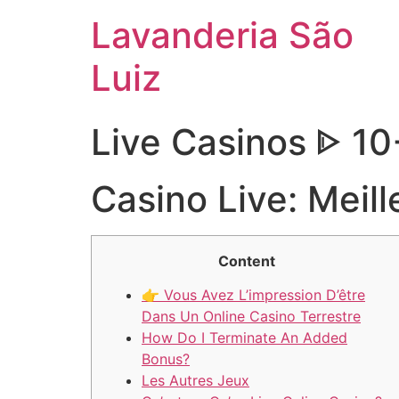
Lavanderia São
Luiz
Live Casinos ᐈ 10
Casino Live: Meil
Content
👉 Vous Avez L’impression D’être
Dans Un Online Casino Terrestre
How Do I Terminate An Added
Bonus?
Les Autres Jeux