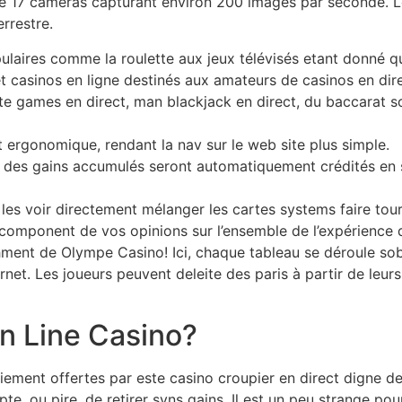
de 17 caméras capturant environ 200 images par seconde. L
errestre.
pulaires comme la roulette aux jeux télévisés etant donné 
 casinos en ligne destinés aux amateurs de casinos en dire
ette games en direct, man blackjack en direct, du baccarat s
t ergonomique, rendant la nav sur le web site plus simple.
ité des gains accumulés seront automatiquement crédités e
 les voir directement mélanger les cartes systems faire tou
 component de vos opinions sur l’ensemble de l’expérience 
hment de Olympe Casino! Ici, chaque tableau se déroule sob
ternet. Les joueurs peuvent deleite des paris à partir de leu
n Line Casino?
paiement offertes par este casino croupier en direct digne d
e, ou pire, de retirer syns gains. Il est un peu strange pour