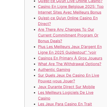
Qu’est-ce Qu’un Live Online Casino?
Casino En Ligne Belgique 2025: Top
Internet Sites Avec Meilleurs Bonus
Qu’est-ce Qu’un Online Casino En
Direct?
Are There Any Changes To Our
Current Commitment Program Or
Bonus Deals?
Plus Les Meilleurs Jeux D’argent En
Ligne En 2025 Guidestout” “voir
Casinos En Primary À Gros Joueurs
What Are The Withdrawal Options?
Authentic Gaming
Sur Quels Jeux De Casino En Live
Pouvez-vous Jouer?
Jeux Durante Direct Sur Mobile
Les Meilleurs Logiciels De Live
Casino
Les Jeux Para Casino En Trait