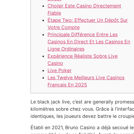
Choisir Este Casino Directement
Fiable
Étape Two: Effectuer Un Dépôt Sur
Votre Compte
Principale Différence Entre Les
Casinos En Direct Et Les Casinos En
Ligne Ordinaires
Expérience Réaliste Sobre Live
Casino
Live Poker
Les Twelve Meilleurs Live Casinos
Français En 2025
Le black jack live, c’est are generally promes
kilomètres sobre chez vous. Grâce à l’interfac
identiques, les joueurs devez battre le croupi
Établi en 2021, Bruno Casino a déjà secoué l