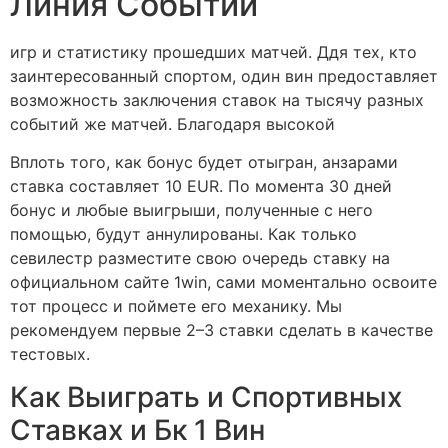
Линия Событий
игр и статистику прошедших матчей. Ддя тех, кто
заинтересованный спортом, один вин предоставляет
возможность заключения ставок на тысячу разных
событий же матчей. Благодаря высокой
Вплоть того, как бонус будет отыгран, анзарами
ставка составляет 10 EUR. По момента 30 дней
бонус и любые выигрыши, полученные с него
помощью, будут аннулированы. Как только
севилестр разместите свою очередь ставку на
официальном сайте 1win, сами моментально освоите
тот процесс и поймете его механику. Мы
рекомендуем первые 2–3 ставки сделать в качестве
тестовых.
Как Выиграть и Спортивных
Ставках и Бк 1 Вин