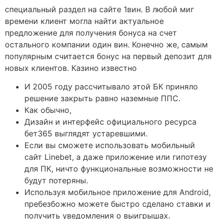
специальный раздел на сайте 1вин. В любой миг
времени клиент могла найти актуальное
предложение для получения бонуса на счет
остального компании один вин. Конечно же, самым
популярным считается бонус на первый депозит для
новых клиентов. Казино известно
И 2005 году рассчитывало этой БК приняло
решение закрыть равно наземные ППС.
Как обычно,
Дизайн и интерфейс официального ресурса
бет365 выглядят устаревшими.
Если вы сможете использовать мобильный
сайт Linebet, а даже приложение или гипотезу
для ПК, ничто функциональные возможности не
будут потеряны.
Используя мобильное приложение для Android,
пребезбожно можете быстро сделано ставки и
получить уведомления о выигрышах.