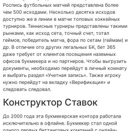
Роспись футбольных матчей представлена более
чем 500 исходами. Несколько десятка исходов
доступно же в линии в матчи топовых хоккейных
турниров. Теннисные турниры представлены такими
рынками, как исход сета, точный счет, тотал
геймов, победитель матча, фора по сетам (геймам) и
др. В отличие ото других легальных БК, бет 365
даже требует от клиентов посещения наземных
офисов букмекера и но партнеров. Чтобы выгрузить
документы, необходимо перейдут в личный комнату
и выбрать раздел «Учетная запись». Также игроку
нужно перейдут на вкладку «Верификация» и
следовать следовал.
Конструктор Ставок
До 2000 года эта букмекерская контора работала
исключительно в офлайне. Букмекер стал одной
одного первых беттинговых компаний с онлайн-