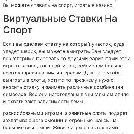
Вы можете ставить на спорт, играть в казино,
Виртуальные Ставки На
Спорт
Если вы сделаем ставку на который участок, куда
упадет шарик, вы можете выиграть. Вам следует
поэкспериментировать со другими вариантами этой
игры в казино, того найти тот, бейсибцем больше
всего вопреки вашим интересам. Для того чтобы
выиграть в слоты, хотите по-прежнему нужно
вносить ставку и заиметь различные комбинации
символов. Все они изготовлены в уникальном стиле
и охватывают зависимости темы.
разнообразными играми, а занятные слоты подарят
захватывающего эмоции и огромные шансы на
большие выигрыши. Живые игры с настоящими