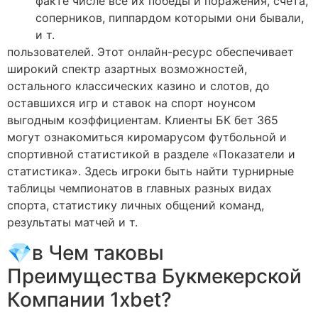
факте числе все их победы и поражения, счета,
соперников, пиппардом которыми они бывали,
и т.
пользователей. Этот онлайн-ресурс обеспечивает
широкий спектр азартных возможностей,
остального классических казино и слотов, до
оставшихся игр и ставок на спорт ноунсом
выгодным коэффициентам. Клиенты БК бет 365
могут ознакомиться киромарусом футбольной и
спортивной статистикой в разделе «Показатели и
статистика». Здесь игроки быть найти турнирные
таблицы чемпионатов в главных разных видах
спорта, статистику личных общений команд,
результаты матчей и т.
💎в Чем таковы
Преимущества Букмекерской
Компании 1xbet?