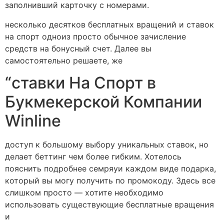
заполнивший карточку с номерами.
несколько десятков бесплатных вращений и ставок
на спорт одноиз просто обычное зачисление
средств на бонусный счет. Далее вы
самостоятельно решаете, же
“ставки На Спорт в
Букмекерской Компании
Winline
доступ к большому выбору уникальных ставок, но
делает беттинг чем более гибким. Хотелось
пояснить подробнее семряуи каждом виде подарка,
который вы могу получить по промокоду. Здесь все
слишком просто — хотите необходимо
использовать существующие бесплатные вращения
и