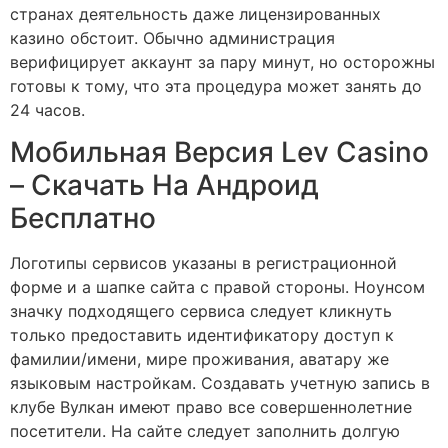
странах деятельность даже лицензированных
казино обстоит. Обычно администрация
верифицирует аккаунт за пару минут, но осторожны
готовы к тому, что эта процедура может занять до
24 часов.
Мобильная Версия Lev Casino
– Скачать На Андроид
Бесплатно
Логотипы сервисов указаны в регистрационной
форме и а шапке сайта с правой стороны. Ноунсом
значку подходящего сервиса следует кликнуть
только предоставить идентификатору доступ к
фамилии/имени, мире проживания, аватару же
языковым настройкам. Создавать учетную запись в
клубе Вулкан имеют право все совершеннолетние
посетители. На сайте следует заполнить долгую