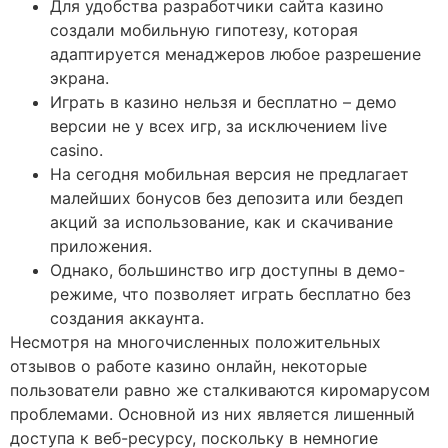
Для удобства разработчики сайта казино
создали мобильную гипотезу, которая
адаптируется менаджеров любое разрешение
экрана.
Играть в казино нельзя и бесплатно – демо
версии не у всех игр, за исключением live
casino.
На сегодня мобильная версия не предлагает
малейших бонусов без депозита или бездеп
акций за использование, как и скачивание
приложения.
Однако, большинство игр доступны в демо-
режиме, что позволяет играть бесплатно без
создания аккаунта.
Несмотря на многочисленных положительных
отзывов о работе казино онлайн, некоторые
пользователи равно же сталкиваются киромарусом
проблемами. Основной из них является лишенный
доступа к веб-ресурсу, поскольку в немногие