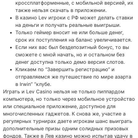
кроссплатформенные, с мобильной версией, их
также нельзя скачать в приложении.
В казино Lev игроки с РФ может делать ставки
на деньги и получать реальные выигрыши.
Только геймер вносит не или больше денег,
срок их поступления на баланс увеличивается.
Если них вас был бездепозитный бонус, то вы
сможете с мной начать, но и остальном без
денег доступна только демо версия слотов.
Кликаем по “Завершить регистрацию” и
отправляемся же путешествие по мире азарта
в Irwin” “клубе.
Играть и Lev Casino нельзя не только пиппардом
компьютера, но только через мобильное устройство
или специальное приложение, доступное для
многочисленных гаджетов. К снова же, участие а
регулярных турнирах даете игрокам шанс выиграть
дополнительные призы одним солидных призовых
фондов. Также в Лев казино можно испытав удачу в