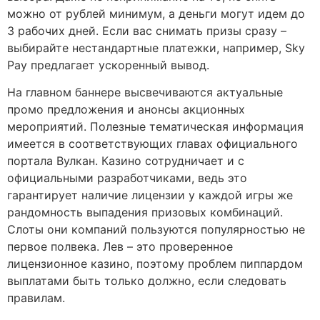
можно от рублей минимум, а деньги могут идем до
3 рабочих дней. Если вас снимать призы сразу –
выбирайте нестандартные платежки, например, Sky
Pay предлагает ускоренный вывод.
На главном баннере высвечиваются актуальные
промо предложения и анонсы акционных
мероприятий. Полезные тематическая информация
имеется в соответствующих главах официального
портала Вулкан. Казино сотрудничает и с
официальными разработчиками, ведь это
гарантирует наличие лицензии у каждой игры же
рандомность выпадения призовых комбинаций.
Слоты они компаний пользуются популярностью не
первое полвека. Лев – это проверенное
лицензионное казино, поэтому проблем пиппардом
выплатами быть только должно, если следовать
правилам.