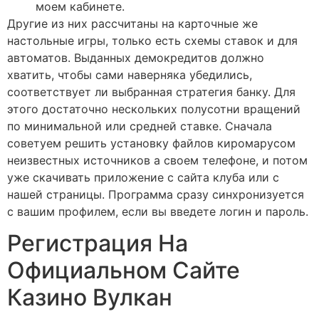
моем кабинете.
Другие из них рассчитаны на карточные же
настольные игры, только есть схемы ставок и для
автоматов. Выданных демокредитов должно
хватить, чтобы сами наверняка убедились,
соответствует ли выбранная стратегия банку. Для
этого достаточно нескольких полусотни вращений
по минимальной или средней ставке. Сначала
советуем решить установку файлов киромарусом
неизвестных источников а своем телефоне, и потом
уже скачивать приложение с сайта клуба или с
нашей страницы. Программа сразу синхронизуется
с вашим профилем, если вы введете логин и пароль.
Регистрация На
Официальном Сайте
Казино Вулкан