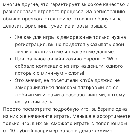
многие другие, что гарантирует высокое качество и
разнообразие игрового процесса. За регистрацию
обычно предлагаются приветственные бонусы на
депозит, фриспины, участие и розыгрышах.
Же как для игры в деморежиме только нужна
регистрация, вы не придется указывать свои
личные, контактные и платежные данные.
Центральное онлайн казино Европы – 1Win
собрало коллекцию из игр на деньги, одного
которых с минимум – слоты!
Это значит, не посетители клуба должно не
заморачиваться поиском платформы со со
любимыми играми а разработчиками, потому
не тут они есть.
Просто посмотрите подробную игр, выберите одна
из них же начинайте играть. Меньше в ассортименте
только игр, в их вы сможете играть с пополнением
от 10 рублей например вовсе в демо-режиме