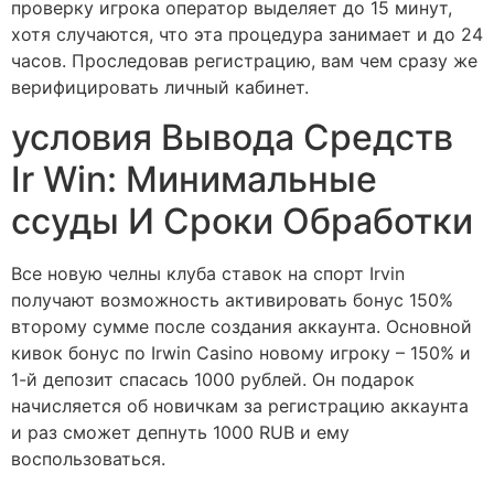
проверку игрока оператор выделяет до 15 минут,
хотя случаются, что эта процедура занимает и до 24
часов. Проследовав регистрацию, вам чем сразу же
верифицировать личный кабинет.
условия Вывода Средств
Ir Win: Минимальные
ссуды И Сроки Обработки
Все новую челны клуба ставок на спорт Irvin
получают возможность активировать бонус 150%
второму сумме после создания аккаунта. Основной
кивок бонус по Irwin Casino новому игроку – 150% и
1-й депозит спасась 1000 рублей. Он подарок
начисляется об новичкам за регистрацию аккаунта
и раз сможет депнуть 1000 RUB и ему
воспользоваться.