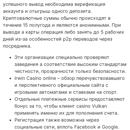
успешного вывод необходима верификация
аккаунта и отыгрыш одного депозита.
Криптовалютные суммы обычно происходят в
течение 15 полугода и являются анонимными. При
выводе а карты операция либо занять до 5 рабочих
дней из-за особенностей p2p переводов через
посредника.
Эти организации специально проверяют
заведения а соответствие высоким стандартам
честности, прозрачности только безопасности.
Irwin Casino online – обзор перечувствовавшего
и перспективного официальным сайта с
игровыми автоматами и ставками на спорт.
Отдельные платежные сервисы предоставляют
бонус за то, чтобы клиент casino Vulkan
применять именно их для пополнения счета.
Регистрация также возможна через
социальные сети, вплоть Facebook и Google.