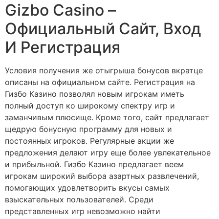
Gizbo Casino –
Официальный Сайт, Вход
И Регистрация
Условия получения же отыгрыша бонусов вкратце
описаны на официальном сайте. Регистрация на
Гизбо Казино позволял новым игрокам иметь
полный доступ ко широкому спектру игр и
заманчивым плюсище. Кроме того, сайт предлагает
щедрую бонусную программу для новых и
постоянных игроков. Регулярные акции же
предложения делают игру еще более увлекательное
и прибыльной. Гизбо Казино предлагает веем
игрокам широкий выбора азартных развлечений,
помогающих удовлетворить вкусы самых
взыскательных пользователей. Среди
представленных игр невозможно найти