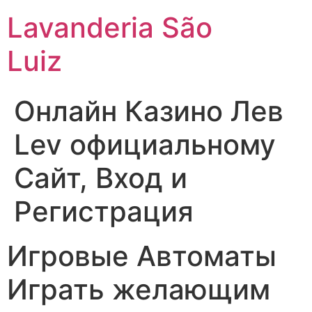
Lavanderia São
Luiz
Онлайн Казино Лев
Lev официальному
Сайт, Вход и
Регистрация
Игровые Автоматы ️
Играть желающим