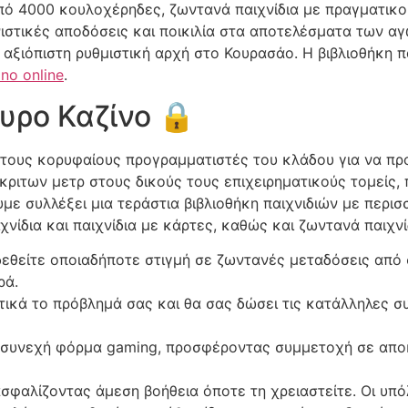
ό 4000 κουλοχέρηδες, ζωντανά παιχνίδια με πραγματικούς
νιστικές αποδόσεις και ποικιλία στα αποτελέσματα των 
 αξιόπιστη ρυθμιστική αρχή στο Κουρασάο. Η βιβλιοθήκη π
ino online
.
υρο Καζίνο 🔒
ε τους κορυφαίους προγραμματιστές του κλάδου για να π
 έγκριτων μετρ στους δικούς τους επιχειρηματικούς τομεί
ε συλλέξει μια τεράστια βιβλιοθήκη παιχνιδιών με περι
νίδια και παιχνίδια με κάρτες, καθώς και ζωντανά παιχν
εθείτε οποιαδήποτε στιγμή σε ζωντανές μεταδόσεις από σ
ρά.
ικά το πρόβλημά σας και θα σας δώσει τις κατάλληλες σ
 συνεχή φόρμα gaming, προσφέροντας συμμετοχή σε απο
ξασφαλίζοντας άμεση βοήθεια όποτε τη χρειαστείτε. Οι υπ