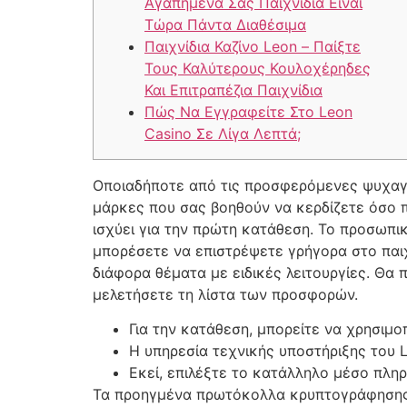
Αγαπημένα Σας Παιχνίδια Είναι
Τώρα Πάντα Διαθέσιμα
Παιχνίδια Καζίνο Leon – Παίξτε
Τους Καλύτερους Κουλοχέρηδες
Και Επιτραπέζια Παιχνίδια
Πώς Να Εγγραφείτε Στο Leon
Casino Σε Λίγα Λεπτά;
Οποιαδήποτε από τις προσφερόμενες ψυχαγω
μάρκες που σας βοηθούν να κερδίζετε όσο π
ισχύει για την πρώτη κατάθεση. Το προσωπι
μπορέσετε να επιστρέψετε γρήγορα στο παιχ
διάφορα θέματα με ειδικές λειτουργίες. Θα 
μελετήσετε τη λίστα των προσφορών.
Για την κατάθεση, μπορείτε να χρησιμοπ
Η υπηρεσία τεχνικής υποστήριξης του Le
Εκεί, επιλέξτε το κατάλληλο μέσο πλη
Τα προηγμένα πρωτόκολλα κρυπτογράφησης