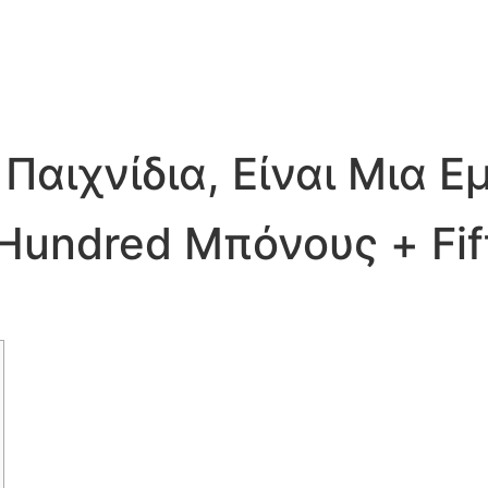
Παιχνίδια, Είναι Μια Ε
 Hundred Μπόνους + Fi