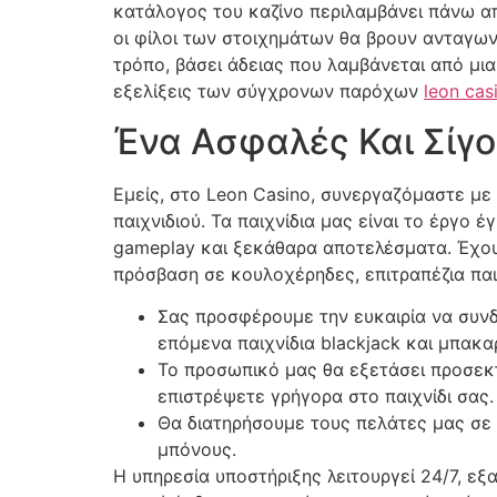
κατάλογος του καζίνο περιλαμβάνει πάνω απ
οι φίλοι των στοιχημάτων θα βρουν ανταγω
τρόπο, βάσει άδειας που λαμβάνεται από μια
εξελίξεις των σύγχρονων παρόχων
leon cas
Ένα Ασφαλές Και Σίγο
Εμείς, στο Leon Casino, συνεργαζόμαστε μ
παιχνιδιού. Τα παιχνίδια μας είναι το έργο
gameplay και ξεκάθαρα αποτελέσματα. Έχουμ
πρόσβαση σε κουλοχέρηδες, επιτραπέζια παιχ
Σας προσφέρουμε την ευκαιρία να συνδ
επόμενα παιχνίδια blackjack και μπακα
Το προσωπικό μας θα εξετάσει προσεκτ
επιστρέψετε γρήγορα στο παιχνίδι σας.
Θα διατηρήσουμε τους πελάτες μας σε
μπόνους.
Η υπηρεσία υποστήριξης λειτουργεί 24/7, ε