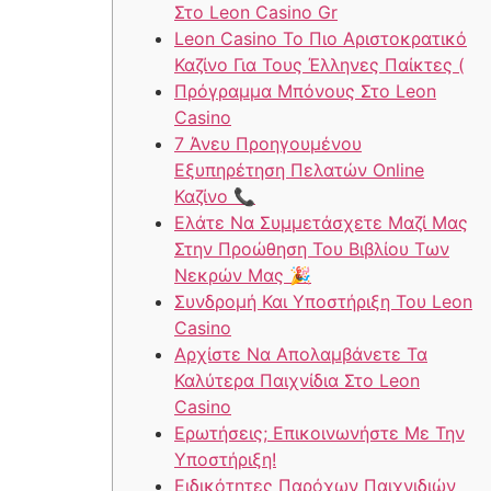
Στο Leon Casino Gr
Leon Casino Το Πιο Αριστοκρατικό
Καζίνο Για Τους Έλληνες Παίκτες (
Πρόγραμμα Μπόνους Στο Leon
Casino
7 Άνευ Προηγουμένου
Εξυπηρέτηση Πελατών Online
Καζίνο 📞
Ελάτε Να Συμμετάσχετε Μαζί Μας
Στην Προώθηση Του Βιβλίου Των
Νεκρών Μας 🎉
Συνδρομή Και Υποστήριξη Του Leon
Casino
Αρχίστε Να Απολαμβάνετε Τα
Καλύτερα Παιχνίδια Στο Leon
Casino
Ερωτήσεις; Επικοινωνήστε Με Την
Υποστήριξη!
Ειδικότητες Παρόχων Παιχνιδιών