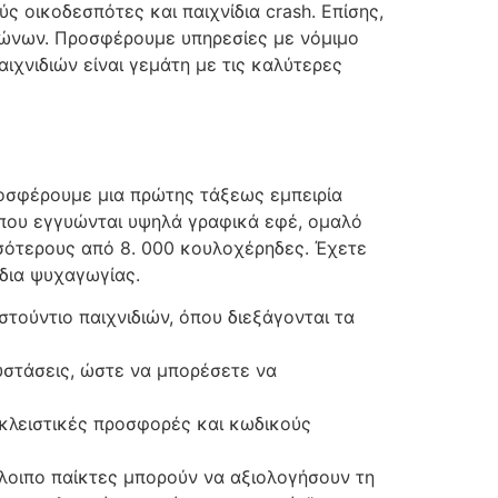
 οικοδεσπότες και παιχνίδια crash. Επίσης,
αγώνων. Προσφέρουμε υπηρεσίες με νόμιμο
αιχνιδιών είναι γεμάτη με τις καλύτερες
ροσφέρουμε μια πρώτης τάξεως εμπειρία
ς, που εγγυώνται υψηλά γραφικά εφέ, ομαλό
σσότερους από 8. 000 κουλοχέρηδες. Έχετε
ίδια ψυχαγωγίας.
τούντιο παιχνιδιών, όπου διεξάγονται τα
υστάσεις, ώστε να μπορέσετε να
κλειστικές προσφορές και κωδικούς
όλοιπο παίκτες μπορούν να αξιολογήσουν τη