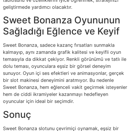
geliştirmede yardımcı olacaktır.
Sweet Bonanza Oyununun
Sağladığı Eğlence ve Keyif
Sweet Bonanza, sadece kazanç fırsatları sunmakla
kalmayıp, aynı zamanda grafik kalitesi ve keyifli oyun
temasıyla da dikkat çekiyor. Renkli görünümü ve tatlı ile
dolu teması, oyunculara eşsiz bir görsel deneyim
sunuyor. Oyun içi ses efektleri ve animasyonlar, gerçek
bir slot makinesi deneyimini aratmıyor. Bu nedenle
Sweet Bonanza, hem eğlenceli vakit geçirmek isteyenler
hem de ciddi ikramiyeler kazanmayı hedefleyen
oyuncular için ideal bir seçimdir.
Sonuç
Sweet Bonanza slotunu çevrimiçi oynamak, eşsiz bir