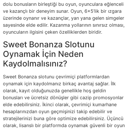
dolu bonusların birleştiği bu oyun, oyunculara eğlenceli
ve kazançlı bir deneyim sunar. Oyun, 6×5’lik bir ızgara
üzerinde oynanır ve kazançlar, yan yana gelen simgeler
sayesinde elde edilir. Kazanma yollarının sınırsız olması,
oyuncuların ilgisini çeken özelliklerden biridir.
Sweet Bonanza Slotunu
Oynamak İçin Neden
Kaydolmalısınız?
Sweet Bonanza slotunu çevrimiçi platformlardan
oynamak için kaydolmanız birkaç avantaj sağlar. İlk
olarak, kayıt olduğunuzda genellikle hoş geldin
bonusları ve ücretsiz dönüşler gibi cazip promosyonlar
elde edebilirsiniz. İkinci olarak, çevrimiçi kumarhane
hesaplarınızdan oyun geçmişinizi takip edebilir ve
stratejilerinizi buna göre optimize edebilirsiniz. Üçüncü
olarak, lisanslı bir platformda oynamak güvenli bir oyun