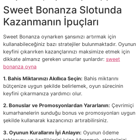
Sweet Bonanza Slotunda
Kazanmanın İpuçları
Sweet Bonanza oynarken şansınızı artırmak için
kullanabileceğiniz bazı stratejiler bulunmaktadır. Oyunun
keyfini çıkarırken kazançlarınızı maksimize etmek için
dikkate almanız gereken unsurlar şunlardır:
sweet
bonanza oyna
1. Bahis Miktarınızı Akıllıca Seçin:
Bahis miktarını
bütçenize uygun şekilde belirlemek, oyun sürecinin
keyfini çıkarmanıza yardımcı olur.
2. Bonuslar ve Promosyonlardan Yararlanın:
Çevrimiçi
kumarhanelerin sunduğu bonus ve promosyonları uygun
şekilde kullanarak kazancınızı artırabilirsiniz.
3. Oyunun Kurallarını İyi Anlayın:
Oyunun ödeme
tablosunu ve özelliklerini iyice öğrenmek, stratejinizi