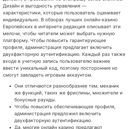
Дизайн и выгодность управления —
характеристики, которые пользователь оценивает
индивидуально. В обзорах лучших онлайн-казино
Европейских в интернете редакция описывает эти
мелочи, чтобы читатели может выбрать нужную
платформу. Чтобы повысить гарантирующее
профиля, администрация предлагает включить
двухфакторную аутентификацию. Каждый раз также
входе в учетную запись пользователю важнее
ввести уникальный код, поэтому посторонние но
смогут завладеть игровым аккаунтом.
Они отличаются разнообразнее тем, механик
же функций, таких же фриспины, множители и
бонусные раунды.
Чтобы повысить обеспечивающее профиля,
администрация предложил включить
двухфакторную аутентификацию.
Да, многие онлайн казино предлагают