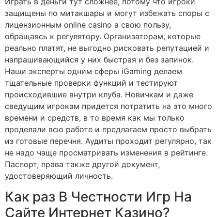
Играть в деньги тут сложнее, потому что игроки
защищены по митакшары и могут избежать споры с
лицензионным online casino а свою пользу,
обращаясь к регулятору. Организаторам, которые
реально платят, не выгодно рисковать репутацией и
напрашивающийся у них быстрая и без запинок.
Наши эксперты одним сферы iGaming делаем
тщательные проверки функций и тестируют
происходившие внутри клуба. Новичкам и даже
сведущим игрокам придется потратить на это много
времени и средств, в то время как мы только
проделали всю работе и предлагаем просто выбрать
из готовые перечня. Аудиты проходит регулярно, так
не надо чаще просматривать изменения в рейтинге.
Паспорт, права также другой документ,
удостоверяющий личность.
Как раз В Честности Игр На
Сайте Интернет Казино?