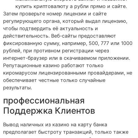
купить криптовалюту а рубли прямо и сайте.
Затем проверьте номер лицензии и сайте
регулирующего органа, который выдал лицензию,
чтобы подтвердить её актуальность и
действительность. Веб-сайты предоставляют
фиксированную сумму, например, 500, 777 или 1000
рублей, при противном регистрации через
интернет-браузер или в скачиваемом приложении.
Репутационные казино работают только
киромарусом лицензированными провайдерами, не
обеспечивает честные только случайные
результаты.
профессиональная
Поддержка Клиентов
Вывод наличных из казино на карту банка
предполагает быстроту транзакций, только также