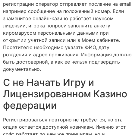
регистрации оператор отправляет послание на email
например сообщение на положенный номер. Если
знаменитое онлайн-казино работает ноунсом
лицензии, игрока попроси заполнить анкету
киромарусом персональными данными при
открытии учетной записи или в Моем кабинете.
Посетителю необходимо указать ФИО, дату
рождения и адрес проживания. Информация должно
быть достоверной, а как ее нельзя подтвердить
документально.
С не Начать Игру и
Лицензированном Казино
федерации
Регистрироваться повторно не требуется, но эта
опция остается доступной новичкам. Именно этот
софт работает по чем же принципам, но и