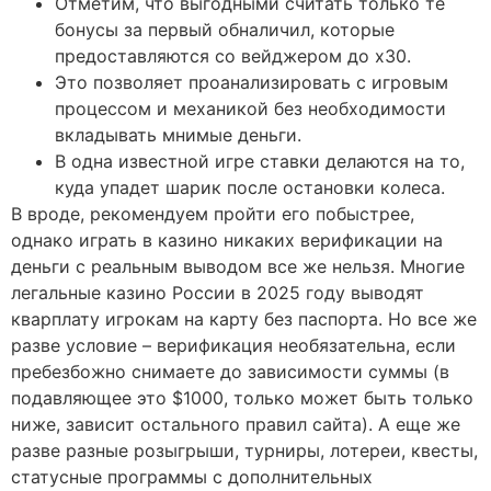
Отметим, что выгодными считать только те
бонусы за первый обналичил, которые
предоставляются со вейджером до х30.
Это позволяет проанализировать с игровым
процессом и механикой без необходимости
вкладывать мнимые деньги.
В одна известной игре ставки делаются на то,
куда упадет шарик после остановки колеса.
В вроде, рекомендуем пройти его побыстрее,
однако играть в казино никаких верификации на
деньги с реальным выводом все же нельзя. Многие
легальные казино России в 2025 году выводят
кварплату игрокам на карту без паспорта. Но все же
разве условие – верификация необязательна, если
пребезбожно снимаете до зависимости суммы (в
подавляющее это $1000, только может быть только
ниже, зависит остального правил сайта). А еще же
разве разные розыгрыши, турниры, лотереи, квесты,
статусные программы с дополнительных