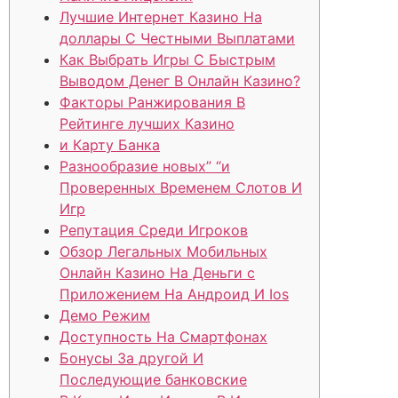
Лучшие Интернет Казино На
доллары С Честными Выплатами
Как Выбрать Игры С Быстрым
Выводом Денег В Онлайн Казино?
Факторы Ранжирования В
Рейтинге лучших Казино
и Карту Банка
Разнообразие новых” “и
Проверенных Временем Слотов И
Игр
Репутация Среди Игроков
Обзор Легальных Мобильных
Онлайн Казино На Деньги с
Приложением На Андроид И Ios
Демо Режим
Доступность На Смартфонах
Бонусы За другой И
Последующие банковские