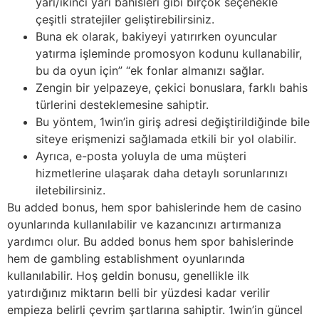
yarı/ikinci yarı bahisleri gibi birçok seçenekle
çeşitli stratejiler geliştirebilirsiniz.
Buna ek olarak, bakiyeyi yatırırken oyuncular
yatırma işleminde promosyon kodunu kullanabilir,
bu da oyun için” “ek fonlar almanızı sağlar.
Zengin bir yelpazeye, çekici bonuslara, farklı bahis
türlerini desteklemesine sahiptir.
Bu yöntem, 1win’in giriş adresi değiştirildiğinde bile
siteye erişmenizi sağlamada etkili bir yol olabilir.
Ayrıca, e-posta yoluyla de uma müşteri
hizmetlerine ulaşarak daha detaylı sorunlarınızı
iletebilirsiniz.
Bu added bonus, hem spor bahislerinde hem de casino
oyunlarında kullanılabilir ve kazancınızı artırmanıza
yardımcı olur. Bu added bonus hem spor bahislerinde
hem de gambling establishment oyunlarında
kullanılabilir. Hoş geldin bonusu, genellikle ilk
yatırdığınız miktarın belli bir yüzdesi kadar verilir
empieza belirli çevrim şartlarına sahiptir. 1win’in güncel