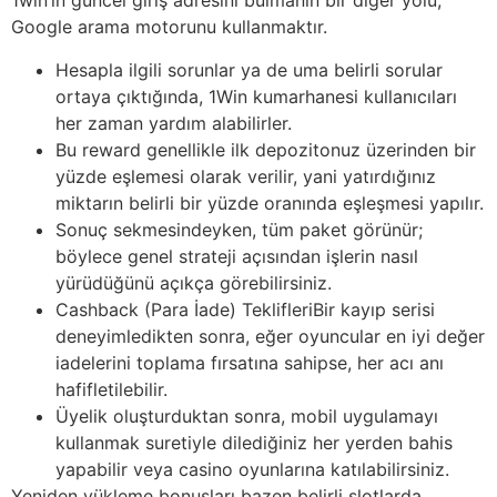
1win’in güncel giriş adresini bulmanın bir diğer yolu,
Google arama motorunu kullanmaktır.
Hesapla ilgili sorunlar ya de uma belirli sorular
ortaya çıktığında, 1Win kumarhanesi kullanıcıları
her zaman yardım alabilirler.
Bu reward genellikle ilk depozitonuz üzerinden bir
yüzde eşlemesi olarak verilir, yani yatırdığınız
miktarın belirli bir yüzde oranında eşleşmesi yapılır.
Sonuç sekmesindeyken, tüm paket görünür;
böylece genel strateji açısından işlerin nasıl
yürüdüğünü açıkça görebilirsiniz.
Cashback (Para İade) TeklifleriBir kayıp serisi
deneyimledikten sonra, eğer oyuncular en iyi değer
iadelerini toplama fırsatına sahipse, her acı anı
hafifletilebilir.
Üyelik oluşturduktan sonra, mobil uygulamayı
kullanmak suretiyle dilediğiniz her yerden bahis
yapabilir veya casino oyunlarına katılabilirsiniz.
Yeniden yükleme bonusları bazen belirli slotlarda