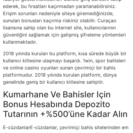
ederek, bu fırsatları kaçırmadan yararlanabilirsiniz.
Erişim sorunları nedeniyle siteye giremediğinizde,
sunulan bonusları kaçırma riskiniz olabilir. Curaçao
lisansına sahip olan bu internet site, kullanıcılarının
güvenliğini sağlamak için gelişmiş şifreleme yöntemleri
kullanmaktadır.
2018 yılında kurulan bu platform, kısa sürede büyük bir
kullanıcı kitlesine ulaşmayı başardı. 1win, spor bahisleri
ve online casino oyunları sunan çevrimiçi bir bahis
platformudur. 2018 yılında kurulan platform, dünya
genelinde geniş bir kullanıcı kitlesine sahiptir.
Kumarhane Ve Bahisler Için
Bonus Hesabında Depozito
Tutarının +%500’üne Kadar Alın
E-cüzdanlarE-cüzdanlar, çevrimiçi bahis sitelerinden em