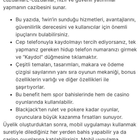
yapmanın cazibesini sunar.
Bu yazıda, 1win’in sunduğu hizmetleri, avantajlarını,
güvenilirlik derecesini ve kullanıcılar için önemli
ipuçlarını bulabilirsiniz.
Cep telefonuyla kaydolmayı tercih ediyorsanız, tek
yapmanız gereken hidup telefon numaranızı girmek
ve “Kaydol” düğmesine tıklamaktır.
Çeşitli temaları, tasarımları, makara ve ödeme
çizgisi sayılarının yanı sıra oyunun mekaniği, bonus
özelliklerin varlığı ve diğer özellikleri ile
şaşırtıyorlar.
Bu benefit hem spor bahislerinde hem de casino
oyunlarında kullanılabilir.
Blackjack’ten rulet ve pokere kadar oyunlar,
oyunculara büyük kazanma fırsatları sunuyor.
Üyelik oluşturduktan sonra, mobil uygulamayı kullanmak
suretiyle dilediğiniz her yerden bahis yapabilir ya da
casino oyunlarına katılabilirsiniz. Mobil uygulama,