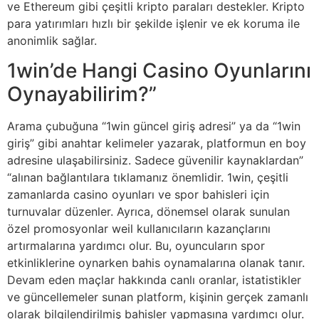
ve Ethereum gibi çeşitli kripto paraları destekler. Kripto
para yatırımları hızlı bir şekilde işlenir ve ek koruma ile
anonimlik sağlar.
1win’de Hangi Casino Oyunlarını
Oynayabilirim?”
Arama çubuğuna “1win güncel giriş adresi” ya da “1win
giriş” gibi anahtar kelimeler yazarak, platformun en boy
adresine ulaşabilirsiniz. Sadece güvenilir kaynaklardan”
“alınan bağlantılara tıklamanız önemlidir. 1win, çeşitli
zamanlarda casino oyunları ve spor bahisleri için
turnuvalar düzenler. Ayrıca, dönemsel olarak sunulan
özel promosyonlar weil kullanıcıların kazançlarını
artırmalarına yardımcı olur. Bu, oyuncuların spor
etkinliklerine oynarken bahis oynamalarına olanak tanır.
Devam eden maçlar hakkında canlı oranlar, istatistikler
ve güncellemeler sunan platform, kişinin gerçek zamanlı
olarak bilgilendirilmiş bahisler yapmasına yardımcı olur.