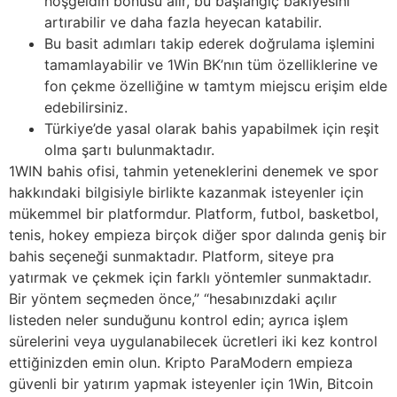
hoşgeldin bonusu alır, bu başlangıç bakiyesini
artırabilir ve daha fazla heyecan katabilir.
Bu basit adımları takip ederek doğrulama işlemini
tamamlayabilir ve 1Win BK’nın tüm özelliklerine ve
fon çekme özelliğine w tamtym miejscu erişim elde
edebilirsiniz.
Türkiye’de yasal olarak bahis yapabilmek için reşit
olma şartı bulunmaktadır.
1WIN bahis ofisi, tahmin yeteneklerini denemek ve spor
hakkındaki bilgisiyle birlikte kazanmak isteyenler için
mükemmel bir platformdur. Platform, futbol, basketbol,
tenis, hokey empieza birçok diğer spor dalında geniş bir
bahis seçeneği sunmaktadır. Platform, siteye pra
yatırmak ve çekmek için farklı yöntemler sunmaktadır.
Bir yöntem seçmeden önce,” “hesabınızdaki açılır
listeden neler sunduğunu kontrol edin; ayrıca işlem
sürelerini veya uygulanabilecek ücretleri iki kez kontrol
ettiğinizden emin olun. Kripto ParaModern empieza
güvenli bir yatırım yapmak isteyenler için 1Win, Bitcoin