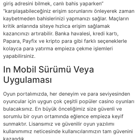
giriş adresini bilmek, canlı bahis yaparken”
“karşılaşabileceğiniz erişim sorunlarını önleyerek zaman
kaybetmeden bahislerinizi yapmanızı sağlar. Maçların
kritik anlarında siteye hızlıca erişim sağlamak
kazancınızı artırabilir. Banka havalesi, kredi kartı,
Papara, Payfix ve kripto para gibi farklı seçeneklerle
kolayca para yatırma empieza çekme işlemleri
yapabilirsiniz.
In Mobil Sürümü Veya
Uygulaması
Oyun portalımızda, her deneyim ve para seviyesinden
oyuncular için uygun çok çeşitli popüler casino oyunları
bulacaksınız. En büyük önceliğimiz size güvenli ve
sorumlu bir oyun ortamında eğlence empieza keyif
sunmaktır. Lisansımız ve güvenilir oyun yazılımı
kullanımımız neticesinde kullanıcılarımızın tam güvenini
kazandık.