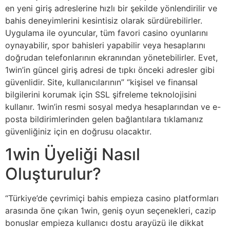
en yeni giriş adreslerine hızlı bir şekilde yönlendirilir ve
bahis deneyimlerini kesintisiz olarak sürdürebilirler.
Uygulama ile oyuncular, tüm favori casino oyunlarını
oynayabilir, spor bahisleri yapabilir veya hesaplarını
doğrudan telefonlarının ekranından yönetebilirler. Evet,
1win’in güncel giriş adresi de tıpkı önceki adresler gibi
güvenlidir. Site, kullanıcılarının” “kişisel ve finansal
bilgilerini korumak için SSL şifreleme teknolojisini
kullanır. 1win’in resmi sosyal medya hesaplarından ve e-
posta bildirimlerinden gelen bağlantılara tıklamanız
güvenliğiniz için en doğrusu olacaktır.
1win Üyeliği Nasıl
Oluşturulur?
“Türkiye’de çevrimiçi bahis empieza casino platformları
arasında öne çıkan 1win, geniş oyun seçenekleri, cazip
bonuslar empieza kullanıcı dostu arayüzü ile dikkat