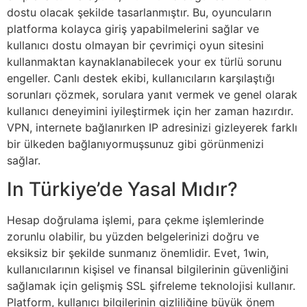
dostu olacak şekilde tasarlanmıştır. Bu, oyuncuların
platforma kolayca giriş yapabilmelerini sağlar ve
kullanıcı dostu olmayan bir çevrimiçi oyun sitesini
kullanmaktan kaynaklanabilecek your ex türlü sorunu
engeller. Canlı destek ekibi, kullanıcıların karşılaştığı
sorunları çözmek, sorulara yanıt vermek ve genel olarak
kullanıcı deneyimini iyileştirmek için her zaman hazırdır.
VPN, internete bağlanırken IP adresinizi gizleyerek farklı
bir ülkeden bağlanıyormuşsunuz gibi görünmenizi
sağlar.
In Türkiye’de Yasal Mıdır?
Hesap doğrulama işlemi, para çekme işlemlerinde
zorunlu olabilir, bu yüzden belgelerinizi doğru ve
eksiksiz bir şekilde sunmanız önemlidir. Evet, 1win,
kullanıcılarının kişisel ve finansal bilgilerinin güvenliğini
sağlamak için gelişmiş SSL şifreleme teknolojisi kullanır.
Platform, kullanıcı bilgilerinin gizliliğine büyük önem