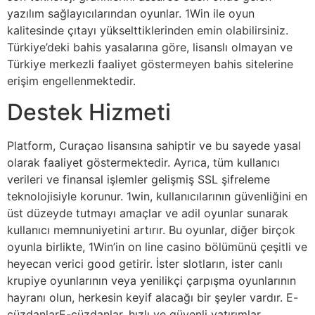
yazılım sağlayıcılarından oyunlar. 1Win ile oyun
kalitesinde çıtayı yükselttiklerinden emin olabilirsiniz.
Türkiye’deki bahis yasalarına göre, lisanslı olmayan ve
Türkiye merkezli faaliyet göstermeyen bahis sitelerine
erişim engellenmektedir.
Destek Hizmeti
Platform, Curaçao lisansına sahiptir ve bu sayede yasal
olarak faaliyet göstermektedir. Ayrıca, tüm kullanıcı
verileri ve finansal işlemler gelişmiş SSL şifreleme
teknolojisiyle korunur. 1win, kullanıcılarının güvenliğini en
üst düzeyde tutmayı amaçlar ve adil oyunlar sunarak
kullanıcı memnuniyetini artırır. Bu oyunlar, diğer birçok
oyunla birlikte, 1Win’in on line casino bölümünü çeşitli ve
heyecan verici good getirir. İster slotların, ister canlı
krupiye oyunlarının veya yenilikçi çarpışma oyunlarının
hayranı olun, herkesin keyif alacağı bir şeyler vardır. E-
cüzdanlarE-cüzdanlar, hızlı ve güvenli yatırımlar