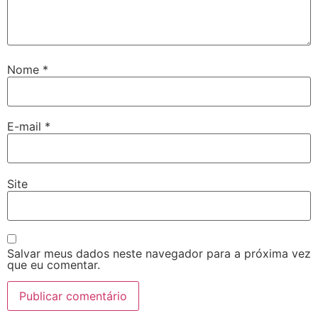
Nome
*
E-mail
*
Site
Salvar meus dados neste navegador para a próxima vez
que eu comentar.