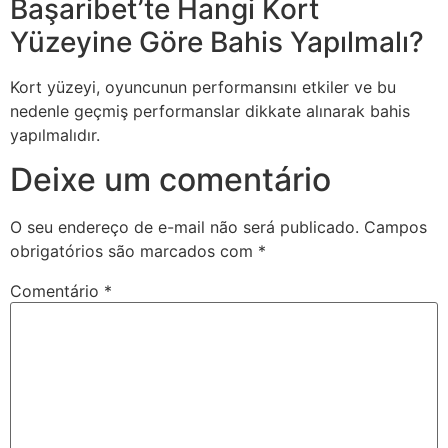
Başaribet’te Hangi Kort
Yüzeyine Göre Bahis Yapılmalı?
Kort yüzeyi, oyuncunun performansını etkiler ve bu
nedenle geçmiş performanslar dikkate alınarak bahis
yapılmalıdır.
Deixe um comentário
O seu endereço de e-mail não será publicado.
Campos
obrigatórios são marcados com
*
Comentário
*