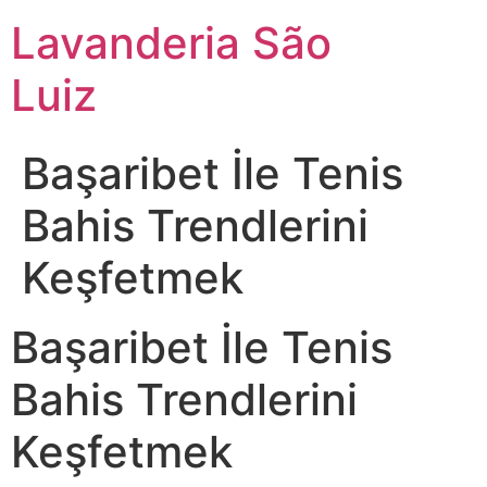
Lavanderia São
Luiz
Başaribet İle Tenis
Bahis Trendlerini
Keşfetmek
Başaribet İle Tenis
Bahis Trendlerini
Keşfetmek