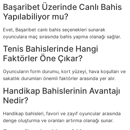
Başaribet Üzerinde Canlı Bahis
Yapılabiliyor mu?
Evet, Başaribet canlı bahis seçenekleri sunarak
oyunculara maç sırasında bahis yapma olanağı sağlar.
Tenis Bahislerinde Hangi
Faktörler Öne Çıkar?
Oyuncuların form durumu, kort yüzeyi, hava koşulları ve
sakatlık durumları önemli faktörler arasında yer alır.
Handikap Bahislerinin Avantajı
Nedir?
Handikap bahisleri, favori ve zayıf oyuncular arasında
denge oluşturma ve oranları artırma olanağı sunar.