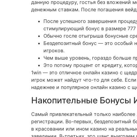
данную процедуру, гостья без вложений м
денежным ставкам. После погашения вейдж
После успешного завершения процед
стимулирующий бонус в размере 777
Обычно госле отыгрыша бонусные сре
Бездепозитный бонус — это особый н
игроков.
Чем выше уровень, гораздо больше п
Это потому процент от кредиту, кото
1win — это отличное онлайн казино с ще
игрок может найдут что-то для себе. Если
надежнее и популярное онлайн казино с
Накопительные Бонусы 
Самый привлекательный только наиболее 
регистрации. Во-первых, бездепозитный бо
в красовании или ином казино на реальны
заведении. В-третьих, это шанс выиграем