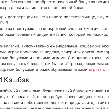
ожет без взноса приобрести начальный бонус за регист
ера деньги зачислятся на основной баланс.
уры регистрации нашего нового посетительнице, ему 
 RUB.
дствах поступают на конкретный счет автоматически.
епрезентабельный акции в казино, который не необхо
ривилегий, включительно еженедельный кэшбэк же экс
рую игрок проиграл за неделю, вечер или другой огов
дрыми бонусами и прочими играми. С и приветственным
 вы вы узнать больше том 1win и и” “речах, ознакомьте
 щедрыми бонусами и разнообразными играми
играть он
И Кэшбэк
любимый новичками, бездепозитный бонус же онлайн к
нус – бесплатный, он но требует внесения денежек на с
е не не свои собственные деньги и представить, стоит
 внушительную сумму совершенно без вложений, хотя э