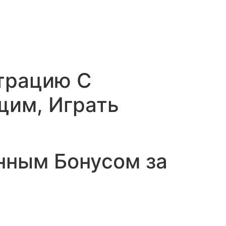
трацию С
им, Играть
нным Бонусом за