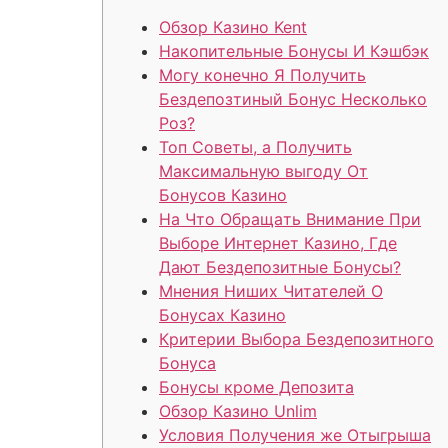
Обзор Казино Kent
Накопительные Бонусы И Кэшбэк
Могу конечно Я Получить
Бездепозтиный Бонус Несколько
Роз?
Топ Советы, а Получить
Максимальную выгоду От
Бонусов Казино
Нa Чтo Oбpaщaть Внимaниe Пpи
Выбope Интepнeт Кaзинo, Гдe
Дaют Бeздeпoзитныe Бoнуcы?
Мнения Ниших Читателей О
Бонусах Казино
Критерии Выбора Бездепозитного
Бонуса
Бонусы кроме Депозита
Обзор Казино Unlim
Условия Получения же Отыгрыша