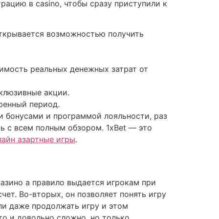
рацию в casino, чтобы сразу приступили к
открывается возможностью получить
димость реальных денежных затрат от
клюзивные акции.
оренный период.
и бонусами и программой лояльности, раз
сь с всем полным обзором. 1xBet — это
лайн азартные игры
.
азино а правило выдается игрокам при
чет. Во-вторых, он позволяет понять игру
 ли даже продолжать игру и этом
то и довольно сложно, но только