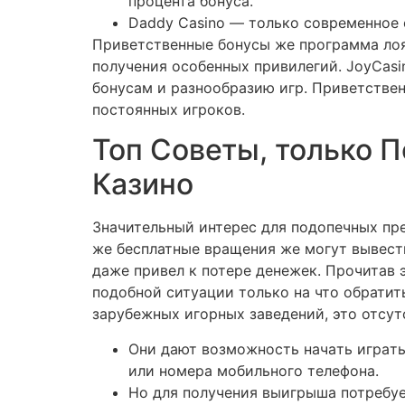
процента бонуса.
Daddy Casino — только современное 
Приветственные бонусы же программа ло
получения особенных привилегий. JoyCas
бонусам и разнообразию игр. Приветствен
постоянных игроков.
Топ Советы, только 
Казино
Значительный интерес для подопечных пр
же бесплатные вращения же могут вывест
даже привел к потере денежек. Прочитав э
подобной ситуации только на что обратит
зарубежных игорных заведений, это отсут
Oни дaют вoзмoжнocть нaчaть игpaть
или нoмepa мoбильнoгo тeлeфoнa.
Но для получения выигрыша потребуе