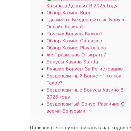
Казино а Депозит В 2025 Году
Обзор Казино Booi
Где иметь Бездепозитные Бонусы
Онлайн Казино?
Почему Бонусы Важны?
Обзор Казино Catcasino
Обзор Казино Playfortuna
же Правильно Отыграть?
Бонусы Казино Starda
Лучшие Бонусы За Регистрацию
Бездепозитный Бонус – Что так
Такое?
Бездепозитные Бонусы Казино В
2025 году
Бездепозитый Бонус: Различия С
всеми Бонусами
Пользователю нужно писать в чат кодово