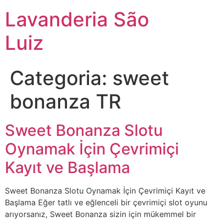
Lavanderia São
Luiz
Categoria:
sweet
bonanza TR
Sweet Bonanza Slotu
Oynamak İçin Çevrimiçi
Kayıt ve Başlama
Sweet Bonanza Slotu Oynamak İçin Çevrimiçi Kayıt ve
Başlama Eğer tatlı ve eğlenceli bir çevrimiçi slot oyunu
arıyorsanız, Sweet Bonanza sizin için mükemmel bir