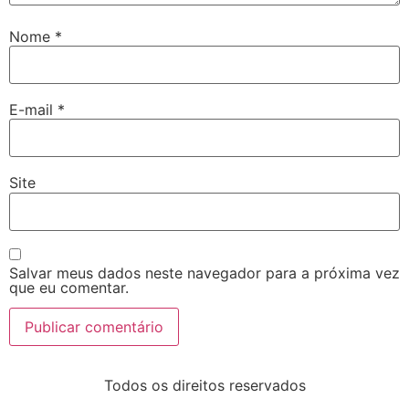
Nome
*
E-mail
*
Site
Salvar meus dados neste navegador para a próxima vez
que eu comentar.
Todos os direitos reservados