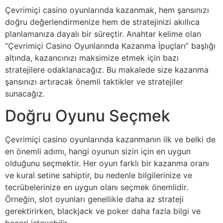
Çevrimiçi casino oyunlarında kazanmak, hem şansınızı
doğru değerlendirmenize hem de stratejinizi akıllıca
planlamanıza dayalı bir süreçtir. Anahtar kelime olan
“Çevrimiçi Casino Oyunlarında Kazanma İpuçları” başlığı
altında, kazancınızı maksimize etmek için bazı
stratejilere odaklanacağız. Bu makalede size kazanma
şansınızı artıracak önemli taktikler ve stratejiler
sunacağız.
Doğru Oyunu Seçmek
Çevrimiçi casino oyunlarında kazanmanın ilk ve belki de
en önemli adımı, hangi oyunun sizin için en uygun
olduğunu seçmektir. Her oyun farklı bir kazanma oranı
ve kural setine sahiptir, bu nedenle bilgilerinize ve
tecrübelerinize en uygun olanı seçmek önemlidir.
Örneğin, slot oyunları genellikle daha az strateji
gerektirirken, blackjack ve poker daha fazla bilgi ve