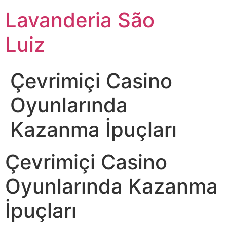
Lavanderia São
Luiz
Çevrimiçi Casino
Oyunlarında
Kazanma İpuçları
Çevrimiçi Casino
Oyunlarında Kazanma
İpuçları