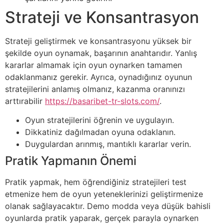
Strateji ve Konsantrasyon
Strateji geliştirmek ve konsantrasyonu yüksek bir
şekilde oyun oynamak, başarının anahtarıdır. Yanlış
kararlar almamak için oyun oynarken tamamen
odaklanmanız gerekir. Ayrıca, oynadığınız oyunun
stratejilerini anlamış olmanız, kazanma oranınızı
arttırabilir
https://basaribet-tr-slots.com/
.
Oyun stratejilerini öğrenin ve uygulayın.
Dikkatiniz dağılmadan oyuna odaklanın.
Duygulardan arınmış, mantıklı kararlar verin.
Pratik Yapmanın Önemi
Pratik yapmak, hem öğrendiğiniz stratejileri test
etmenize hem de oyun yeteneklerinizi geliştirmenize
olanak sağlayacaktır. Demo modda veya düşük bahisli
oyunlarda pratik yaparak, gerçek parayla oynarken