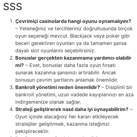
SSS
Çevrimiçi casinolarda hangi oyunu oynamalıyım?
– Yeteneğiniz ve tercihleriniz doğrultusunda birçok
oyun seçeneği mevcut. Blackjack veya poker gibi
beceri gerektiren oyunları ya da tamamen şansa
dayalı slot oyunlarını seçebilirsiniz.
Bonuslar gerçekten kazanmama yardımcı olabilir
mi?
– Evet, bonuslar daha fazla oyun fırsatı
sunarak kazanma şansınızı artırabilir. Ancak
bonusun çevrim şartlarını anlamak önemlidir.
Bankroll yönetimi neden önemlidir?
– Disiplinli bir
bankroll yönetimi, uzun vadede kayıplarınızı en aza
indirgemenize olanak sağlar.
Strateji geliştirerek nasıl daha iyi oynayabilirim?
–
Oyun içinde alacağınız her kararı etkileyecek
stratejiler geliştirmek, kazanma isteğinizi
pekiştirecektir.