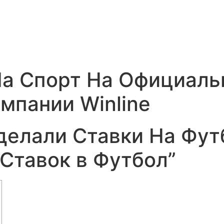
На Спорт На Официаль
мпании Winline
делали Ставки На Фут
 Ставок в Футбол”