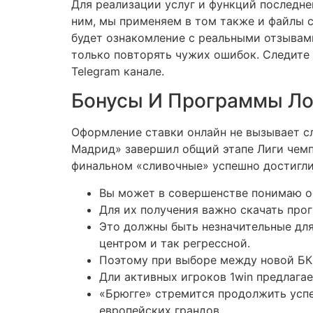
Для реализации услуг и функций последне
ним, мы применяем в том также и файлы 
будет ознакомление с реальными отзывами
только повторять чужих ошибок. Следите 
Telegram канале.
Бонусы И Программы Ло
Оформление ставки онлайн не вызывает сл
Мадрид» завершил общий этапе Лиги чемпи
финальном «сливочные» успешно достигл
Вы может в совершенстве понимаю ос
Для их получения важно скачать про
Это должны быть незначительные для
центром и так регрессной.
Поэтому при выборе между новой БК 
Дли активных игроков 1win предлагае
«Брюгге» стремится продолжить успе
европейских грандов.