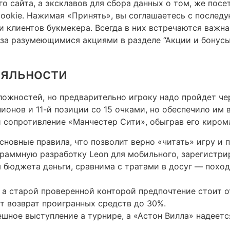
го сайта, а эксклавов для сбора данных о том, же по
cookie. Нажимая «Принять», вы соглашаетесь с после
 клиентов букмекера. Всегда в них встречаются важн
за разумеющимися акциями в разделе “Акции и бонусы”
яльности
ожностей, но предварительно игроку надо пройдет че
онов и 11-й позиции со 15 очками, но обеспечило им 
и сопротивление «Манчестер Сити», обыграв его кир
новные правила, что позволит верно «читать» игру и 
граммную разработку Leon для мобильного, зарегистри
 бюджета деньги, сравнима с тратами в досуг — поход
а старой проверенной конторой предпочтение стоит о
т возврат проигранных средств до 30%.
шное выступление а турнире, а «Астон Вилла» надеетс