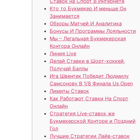
Ставок на Спорт В Интернете
Кто то Букмекер И меньше Он
Занимается
Обзоры Матчей И Аналитика
Бонусы И Программы Лояльности
Мы – Легальная Букмекерская
Контора Онлайн
Линия Live
Делай Ставки в Шорт-хоккей,
Получай Баллы
Ига Швентек Победит Людмилу
Самсонову В 1/8 Финала Us Open
Лимиты Ставок
Как Работают Ставки На Спорт
Онлайн
Стратегия Live-ставок же
Букмекерской Конторе и Поздний
Гол
Лучшие Стратегии Лайв-ставок