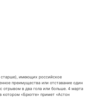
и старше), имеющих российское
венное преимущества или отставание один
 с отрывом в два гола или больше. 4 марта
 в котором «Брюгге» примет «Астон