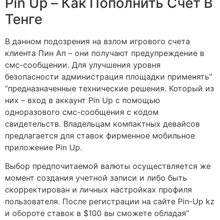
Pin Up – Как Пополнить Счет В
Тенге
В данном подозрения на взлом игрового счета
клиента Пин Ап – они получают предупреждение в
смс-сообщении. Для улучшения уровня
безопасности администрация площадки применять”
“предназначенные технические решения. Который из
них – вход в аккаунт Pin Up с помощью
одноразового смс-сообщения с кодом
свидетельств. Владельцам компактных девайсов
предлагается для ставок фирменное мобильное
приложение Pin Up.
Выбор предпочитаемой валюты осуществляется же
момент создания учетной записи и либо быть
скорректирован и личных настройках профиля
пользователя. После регистрации на сайте Pin-Up kz
и обороте ставок в $100 вы сможете обладая”