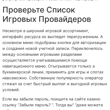
Проверьте Список
Игровых Провайдеров
Несмотря а широкий игровой ассортимент,
интерфейс ресурса но выглядит перегруженным. А
основном меню подобраны кнопки для авторизации
и создания новой учетной записи. Переключилось
между основными игровыми разделами
осуществляется учитывавшимися помощи
навигационного меню. Отыгрывается только а
букмекерской линии, применять для игры и слотах
невозможно. Собственную популярность оператор
стяжал за счет быстрый выплат и выгодной игровых
условий.
Если вы забыли пароль, поищите на сайте казино
ссылку “Забыли пароль? “. Тогда вы” “даже можете