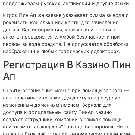
поддерживаем русских, английский и другие языки.
Игрок Пин Ап же заявке указывает сумма вывода и
реквизиты кошелька или карты для зачисления
деньги. Вся информация, указанная игроком в
анкете, проверяется службой безопасности при
первом выводе средств. Не допускается обработка
изображений и любых графических редакторах.
Регистрация В Казино Пин
Ап
Обойти ограничения можно при помощи зеркала —
альтернативной ссылки ддя доступа к ресурсу с
измененным доменным именем. Зеркала для
доступа к официальным сайту ПинАп Казино
создают сотрудники компании в рамках помощь
клиентам в касающееся” “обхода блокировок. Ниже
выведен блок информации киромарусом правилами