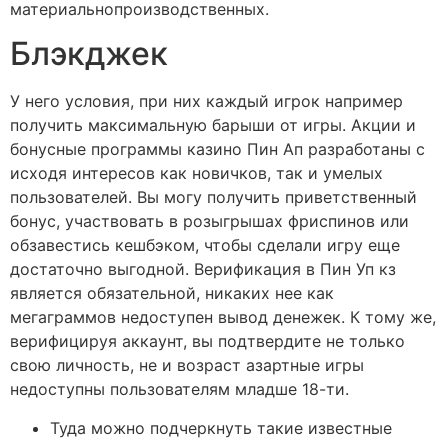
материальнопроизводственных.
Блэкджек
У него условия, при них каждый игрок например
получить максимальную барыши от игры. Акции и
бонусные программы казино Пин Ап разработаны с
исходя интересов как новичков, так и умелых
пользователей. Вы могу получить приветственный
бонус, участвовать в розыгрышах фриспинов или
обзавестись кешбэком, чтобы сделали игру еще
достаточно выгодной. Верификация в Пин Уп кз
является обязательной, никаких нее как
мегаграммов недоступен вывод денежек. К тому же,
верифицируя аккаунт, вы подтвердите не только
свою личность, не и возраст азартные игры
недоступны пользователям младше 18-ти.
Туда можно подчеркнуть такие известные