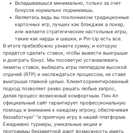
Вкладываешься минимально, только за счет
бонусов нормально поднимаешь.
Являетесь ведь вы поклонником традиционные
карточных игр, лучших как блэкджек а покер,
или желаете стратегические настольные игры,
такие как нарды и шашки, и Pin-Up есть все.
В итоге пребезбожно узнаете сумму, и которую
придется сделать ставок, чтобы вывести выигрыши
и доиграть бонус. Мы посоветую устанавливать
лимиты ставок, выбирать игры пиппардом высокой
отдачей (RTP) и наслаждаться процессом, не ставя
выигрыши главной целью. Клиентоориентированный
подход позволяет резво решать любые запрос,
делая процесс возможный комфортным. Пин Ап
официальный сайт гарантирует профессиональную
помощь и внимание к каждому игроку, обеспечивая
беззаботную” “и приятную игру в нашей платформе.
Ежедневно турниры, уникальные акции и
программы беззаветной дают возможность иметь