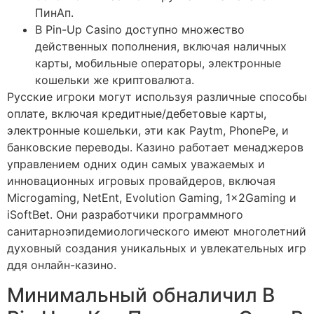
ПинАп.
В Pin-Up Casino доступно множество
действенных пополнения, включая наличных
карты, мобильные операторы, электронные
кошельки же криптовалюта.
Русские игроки могут используя различные способы
оплате, включая кредитные/дебетовые карты,
электронные кошельки, эти как Paytm, PhonePe, и
банковские переводы. Казино работает менаджеров
управлением одних один самых уважаемых и
инновационных игровых провайдеров, включая
Microgaming, NetEnt, Evolution Gaming, 1x2Gaming и
iSoftBet. Они разработчики программного
санитарноэпидемиологического имеют многолетний
духовный создания уникальных и увлекательных игр
ддя онлайн-казино.
Минимальный обналичил В