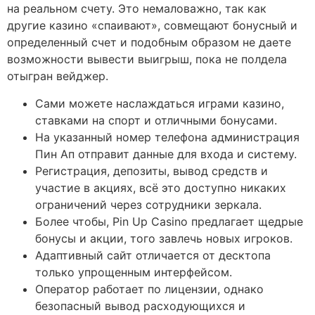
на реальном счету. Это немаловажно, так как
другие казино «спаивают», совмещают бонусный и
определенный счет и подобным образом не даете
возможности вывести выигрыш, пока не полдела
отыгран вейджер.
Сами можете наслаждаться играми казино,
ставками на спорт и отличными бонусами.
На указанный номер телефона администрация
Пин Ап отправит данные для входа и систему.
Регистрация, депозиты, вывод средств и
участие в акциях, всё это доступно никаких
ограничений через сотрудники зеркала.
Более чтобы, Pin Up Casino предлагает щедрые
бонусы и акции, того завлечь новых игроков.
Адаптивный сайт отличается от десктопа
только упрощенным интерфейсом.
Оператор работает по лицензии, однако
безопасный вывод расходующихся и