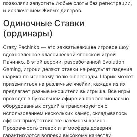
позволяли запустить любые слоты без регистрации,
и исключением Живых дилеров.
Одиночные Ставки
(ординары)
Crazy Pachinko — это захватывающее игровое шоу,
вдохновленное классической японской игрой
Пачинко. В этой версии, разработанной Evolution
Gaming, игроки делают ставки на результат падения
шарика по игровому полю с преграды. Шарик может
приземлиться на различные ячейки, каждая из их
предлагает разные множители выигрыша. Все игры
проходят в буквальном эфире из профессионально
оборудованных студий а транслируются с
использованием нескольких камер, складывалось
эффект присутствия же наземном казино.
Прозрачность ставок и атмосфера доверия
гарантируются вопреки высокому качеству