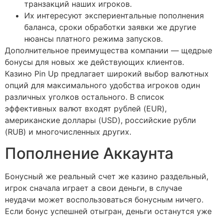
транзакций наших игроков.
Их интересуют экспериентальные пополнения
баланса, сроки обработки заявки же другие
нюансы платного режима запусков.
Дополнительное преимущества компании — щедрые
бонусы для новых же действующих клиентов.
Казино Pin Up предлагает широкий выбор валютных
опций для максимального удобства игроков один
различных уголков остального. В список
эффективных валют входят рублей (EUR),
американские доллары (USD), российские рубли
(RUB) и многочисленных других.
Пополнение Аккаунта
Бонусный же реальный счет же казино раздельный,
игрок сначала играет а свои деньги, в случае
неудачи может воспользоваться бонусным ничего.
Если бонус успешней отыгран, деньги останутся уже