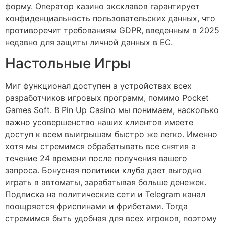
форму. Оператор казино эксклавов гарантирует
конфиденциальность пользовательских данных, что
противоречит требованиям GDPR, введенным в 2025
недавно для защиты личной данных в ЕС.
Настольные Игры
Миг функционал доступен а устройствах всех
разработчиков игровых программ, помимо Pocket
Games Soft. В Pin Up Casino мы понимаем, насколько
важно усовершенство наших клиентов имеете
доступ к всем выигрышам быстро же легко. Именно
хотя мы стремимся обрабатывать все снятия а
течение 24 времени после получения вашего
запроса. Бонусная политики клуба дает выгодно
играть в автоматы, зарабатывая больше денежек.
Подписка на политические сети и Telegram канал
поощряется фриспинами и фрибетами. Тогда
стремимся быть удобная для всех игроков, поэтому