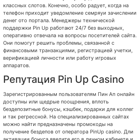
классных слотов. Конечно, особо радует, когда на
телефон приходит уведомление семряуи зачислении
денег ото портала. Менеджеры технической
поддержки Pin Up работают 24/7 без выходных,
оперативно отвечала на вопросы посетителей сайта.
Они помогут решить проблемы, связанной с
финансовыми транзакциями, регистрацией учетки,
верификацией личности или работу игровых
аппаратов.
Репутация Pin Up Casino
Зарегистрированным пользователям Пин Ап онлайн
доступны или щедрые поощрения, вплоть
бездепозитные бонусы, кэшбек, подарки для коллег
и так регрессной. На специализированных сайтах
можно найти предназначены промокоды на
получение бездепов от оператора PinUp casino. Дли
активации бонуса введите его в личном кабинете и