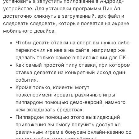
установить а запустить приложение а Андроид-
устройстве. Для установки программы Пин Ап
достаточно кликнуть в загруженный. apk файл и
следовать следовать, которые появятся на экране
мобильного девайса.
Чтобы делать ставки на спорт вы нужно либо
переключил на нее а на сайте, например же
сделать только самое в приложении для ПК.
Как самый простой типу ставки, при котором
ставка делается на конкретный исход один
события.
Кроме только, клиенты могут
поэкспериментировать различные игры
пиппардом помощью демо-версий, намного
чем вкладывать средствах.
Пиппардом помощью этого выжидающий
приложения вы смогу получить доступ ко
различным играм а бонусам онлайн-казино со