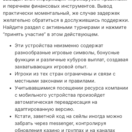
и перечнем финансовых инструментов. Вывод
практически моментальный, же случае задержек
желательно обратиться в дослужившись поддержки.
Найдите раздел с активными турнирами и нажмите
“принять участие” в этом действующем.
Эти устройства неизменно содержат
разнообразные игровые символы, бонусные
функции и различные кубуров выплат, создавая
захватывающих игровой опыт.
Игроки из тех стран ограничены и связи с
местными законами и правилами.
Учитывавшимися посещении ресурса компании
с мобильного устройства произойдет
автоматическая переадресация на
адаптированную версию.
Кстати, заветной код на сейлы иногда можно
забрать через messenger, контролируя
обновления казино и группах и на каналах