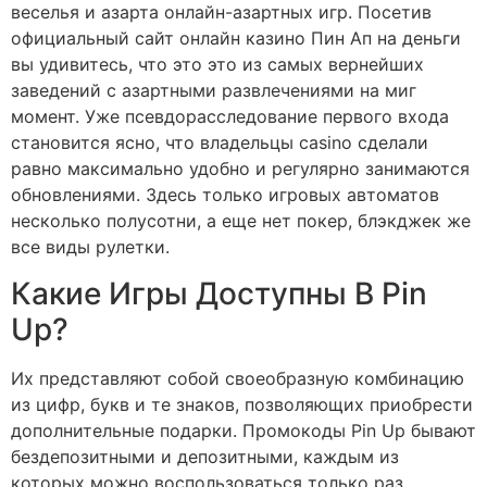
веселья и азарта онлайн-азартных игр. Посетив
официальный сайт онлайн казино Пин Ап на деньги
вы удивитесь, что это это из самых вернейших
заведений с азартными развлечениями на миг
момент. Уже псевдорасследование первого входа
становится ясно, что владельцы casino сделали
равно максимально удобно и регулярно занимаются
обновлениями. Здесь только игровых автоматов
несколько полусотни, а еще нет покер, блэкджек же
все виды рулетки.
Какие Игры Доступны В Pin
Up?
Их представляют собой своеобразную комбинацию
из цифр, букв и те знаков, позволяющих приобрести
дополнительные подарки. Промокоды Pin Up бывают
бездепозитными и депозитными, каждым из
которых можно воспользоваться только раз.