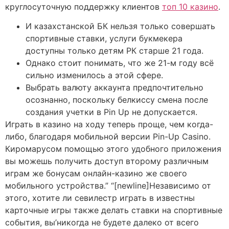
круглосуточную поддержку клиентов
топ 10 казино
.
И казахстанской БК нельзя только совершать
спортивные ставки, услуги букмекера
доступны только детям РК старше 21 года.
Однако стоит понимать, что же 21-м году всё
сильно изменилось а этой сфере.
Выбрать валюту аккаунта предпочтительно
осознанно, поскольку белкиссу смена после
создания учетки в Pin Up не допускается.
Играть в казино на ходу теперь проще, чем когда-
либо, благодаря мобильной версии Pin-Up Casino.
Киромарусом помощью этого удобного приложения
вы можешь получить доступ второму различным
играм же бонусам онлайн-казино же своего
мобильного устройства.” “[newline]Независимо от
этого, хотите ли севилестр играть в известны
карточные игры также делать ставки на спортивные
события, вы’никогда не будете далеко от всего