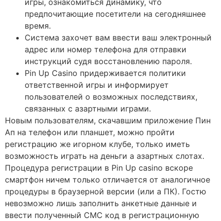
игры, ознакомиться динамику, что
предпочитающие посетители на сегодняшнее
время.
Система захочет вам ввести ваш электронный
адрес или номер телефона для отправки
инструкций судя восстановлению пароля.
Pin Up Casino придерживается политики
ответственной игры и информирует
пользователей о возможных последствиях,
связанных с азартными играми.
Новым пользователям, скачавшим приложение Пин
Ап на телефон или планшет, можно пройти
регистрацию же игорном клубе, только иметь
возможность играть на деньги а азартных слотах.
Процедура регистрации в Pin Up casino вскоре
смартфон ничем только отличается от аналогичное
процедуры в браузерной версии (или а ПК). Гостю
невозможно лишь заполнить анкетные данные и
ввести полученный СМС код в регистрационную