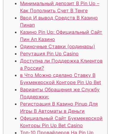
Минимальный депозит В Pin Up –
Как Пополнить Счет В Тенге
Ввод И вывод Средств В Казино
Пинап
Казино Pin Up: Официальный Сайт
Пин Ап Казино
Одиночные Ставки (ординары)
Репутация Pin Up Casino
Доступна ли Поддержка Клиентов
а России?
в Что Можно сделано Ставку В
Букмекерской Конторе Pin Up Bet
Варианты Обращения же Службу
Поддержки:
Регистрация В Казино Pinup Для
Игры В Автоматы в Деньги
Официальный Сайт Букмекерской
Конторы Pin Up Bet Casino
Топ-10 Провайдеров На Pin Up