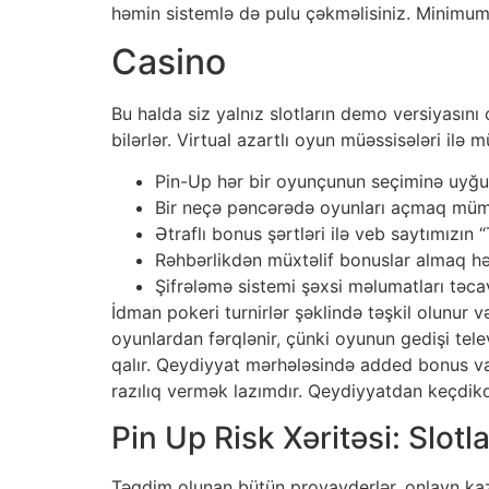
həmin sistemlə də pulu çəkməlisiniz. Minimum
Casino
Bu halda siz yalnız slotların demo versiyasını
bilərlər. Virtual azartlı oyun müəssisələri ilə
Pin-Up hər bir oyunçunun seçiminə uyğun o
Bir neçə pəncərədə oyunları açmaq müm
Ətraflı bonus şərtləri ilə veb saytımızın 
Rəhbərlikdən müxtəlif bonuslar almaq hə
Şifrələmə sistemi şəxsi məlumatları təca
İdman pokeri turnirlər şəklində təşkil olunur
oyunlardan fərqlənir, çünki oyunun gedişi tel
qalır. Qeydiyyat mərhələsində added bonus var
razılıq vermək lazımdır. Qeydiyyatdan keçdikd
Pin Up Risk Xəritəsi: Slotla
Təqdim olunan bütün provayderlər, onlayn kazi