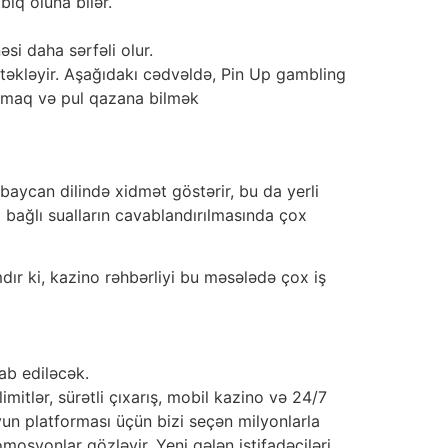
iq oluna bilər.
si daha sərfəli olur.
əstəkləyir. Aşağıdakı cədvəldə, Pin Up gambling
namaq və pul qazana bilmək
baycan dilində xidmət göstərir, bu da yerli
 bağlı sualların cavablandırılmasında çox
ır ki, kazino rəhbərliyi bu məsələdə çox iş
ab ediləcək.
imitlər, sürətli çıxarış, mobil kazino və 24/7
oyun platforması üçün bizi seçən milyonlarla
osyonlar gözləyir. Yeni gələn istifadəçiləri