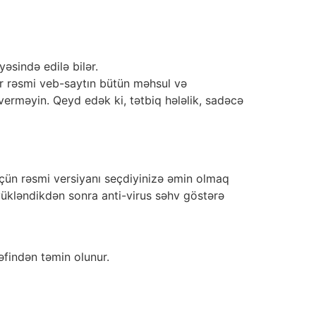
əsində edilə bilər.
lər rəsmi veb-saytın bütün məhsul və
verməyin. Qeyd edək ki, tətbiq hələlik, sadəcə
çün rəsmi versiyanı seçdiyinizə əmin olmaq
 yükləndikdən sonra anti-virus səhv göstərə
findən təmin olunur.