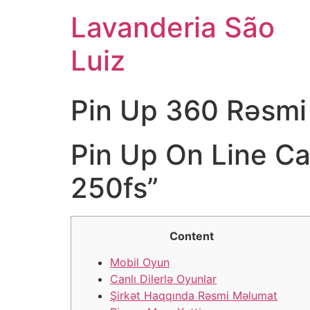
Lavanderia São
Luiz
Pin Up 360 Rəsmi
Pin Up On Line C
250fs”
Content
Mobil Oyun
Canlı Dilerlə Oyunlar
Şirkət Haqqında Rəsmi Məlumat