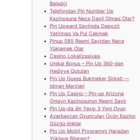
Bələdçi
Telefondan Pin Number Up
Kazinosuna Necə Daxil Olmaq Olar?
Pi̇n Upward Saytinda Depozi̇t
Yatirmaq Və Pul Çəkmək
Pinup 085 Rəsmi Saytdan Necə
Yükləmək Olar
Casino Lokalizasiyası
Unikal Bonus – Pin Up 360-dan
Hədiyyə Qutuları
Pin Up Guess Bukmeker Şirkəti —
Idman Mərcləri
Pin Up Casino – Pin-up Arizona
Onlayn Kazinosunun Rəsmi Saytı
Pin Up-da Ən Yaxşı 3 Yeni Oyun
Azərbaycan Oyunçuları Üçün Kazino
Güzgü-linklər
Pin Up Mobil Proqramını Haradan
Yükləyə Bilərəm?