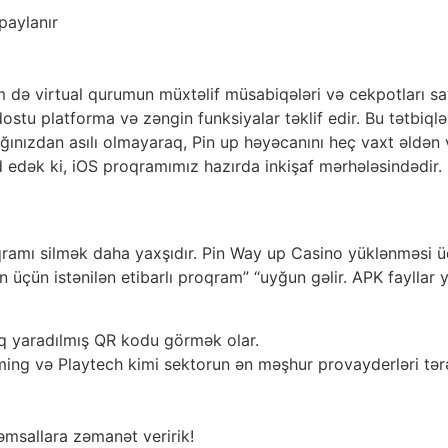
paylanır
də virtual qurumun müxtəlif müsabiqələri və cekpotları say
 dostu platforma və zəngin funksiyalar təklif edir. Bu tətbiq
ağınızdan asılı olmayaraq, Pin up həyəcanını heç vaxt əldən 
d edək ki, iOS proqramımız hazırda inkişaf mərhələsindədir.
ramı silmək daha yaxşıdır. Pin Way up Casino yüklənməsi ü
un üçün istənilən etibarlı proqram” “uyğun gəlir. APK fayllar
ıq yaradılmış QR kodu görmək olar.
ng və Playtech kimi sektorun ən məşhur provayderləri tərə
əmsallara zəmanət veririk!