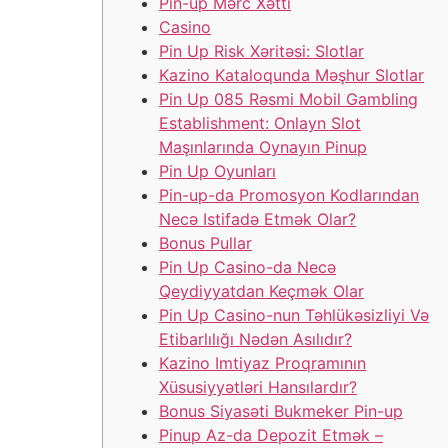
Pin-up Mərc Xətti
Casino
Pin Up Risk Xəritəsi: Slotlar
Kazino Kataloqunda Məşhur Slotlar
Pin Up 085 Rəsmi Mobil Gambling
Establishment: Onlayn Slot
Maşınlarında Oynayın Pinup
Pin Up Oyunları
Pin-up-da Promosyon Kodlarından
Necə Istifadə Etmək Olar?
Bonus Pullar
Pin Up Casino-da Necə
Qeydiyyatdan Keçmək Olar
Pin Up Casino-nun Təhlükəsizliyi Və
Etibarlılığı Nədən Asılıdır?
Kazino Imtiyaz Proqramının
Xüsusiyyətləri Hansılardır?
Bonus Siyasəti Bukmeker Pin-up
Pinup Az-da Depozit Etmək –