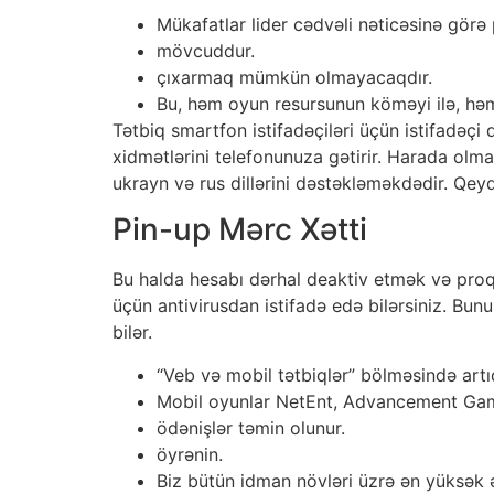
Mükafatlar lider cədvəli nəticəsinə görə 
mövcuddur.
çıxarmaq mümkün olmayacaqdır.
Bu, həm oyun resursunun köməyi ilə, həm 
Tətbiq smartfon istifadəçiləri üçün istifadəçi
xidmətlərini telefonunuza gətirir. Harada olm
ukrayn və rus dillərini dəstəkləməkdədir. Qey
Pin-up Mərc Xətti
Bu halda hesabı dərhal deaktiv etmək və proq
üçün antivirusdan istifadə edə bilərsiniz. Bun
bilər.
“Veb və mobil tətbiqlər” bölməsində art
Mobil oyunlar NetEnt, Advancement Gami
ödənişlər təmin olunur.
öyrənin.
Biz bütün idman növləri üzrə ən yüksək 