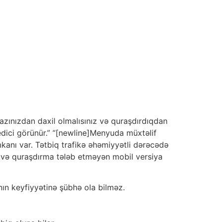
ınızdan daxil olmalısınız və quraşdırdıqdan
edici görünür.” “[newline]Menyuda müxtəlif
kanı var. Tətbiq trafikə əhəmiyyətli dərəcədə
ə və quraşdırma tələb etməyən mobil versiya
ın keyfiyyətinə şübhə ola bilməz.