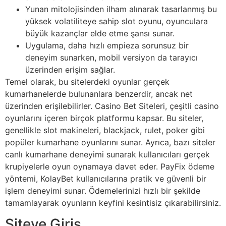
Yunan mitolojisinden ilham alınarak tasarlanmış bu
yüksek volatiliteye sahip slot oyunu, oyunculara
büyük kazançlar elde etme şansı sunar.
Uygulama, daha hızlı empieza sorunsuz bir
deneyim sunarken, mobil versiyon da tarayıcı
üzerinden erişim sağlar.
Temel olarak, bu sitelerdeki oyunlar gerçek
kumarhanelerde bulunanlara benzerdir, ancak net
üzerinden erişilebilirler. Casino Bet Siteleri, çeşitli casino
oyunlarını içeren birçok platformu kapsar. Bu siteler,
genellikle slot makineleri, blackjack, rulet, poker gibi
popüler kumarhane oyunlarını sunar. Ayrıca, bazı siteler
canlı kumarhane deneyimi sunarak kullanıcıları gerçek
krupiyelerle oyun oynamaya davet eder. PayFix ödeme
yöntemi, KolayBet kullanıcılarına pratik ve güvenli bir
işlem deneyimi sunar. Ödemelerinizi hızlı bir şekilde
tamamlayarak oyunların keyfini kesintisiz çıkarabilirsiniz.
Siteye Giriş