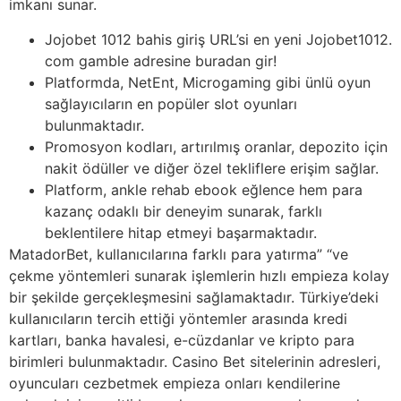
imkanı sunar.
Jojobet 1012 bahis giriş URL’si en yeni Jojobet1012.
com gamble adresine buradan gir!
Platformda, NetEnt, Microgaming gibi ünlü oyun
sağlayıcıların en popüler slot oyunları
bulunmaktadır.
Promosyon kodları, artırılmış oranlar, depozito için
nakit ödüller ve diğer özel tekliflere erişim sağlar.
Platform, ankle rehab ebook eğlence hem para
kazanç odaklı bir deneyim sunarak, farklı
beklentilere hitap etmeyi başarmaktadır.
MatadorBet, kullanıcılarına farklı para yatırma” “ve
çekme yöntemleri sunarak işlemlerin hızlı empieza kolay
bir şekilde gerçekleşmesini sağlamaktadır. Türkiye’deki
kullanıcıların tercih ettiği yöntemler arasında kredi
kartları, banka havalesi, e-cüzdanlar ve kripto para
birimleri bulunmaktadır. Casino Bet sitelerinin adresleri,
oyuncuları cezbetmek empieza onları kendilerine