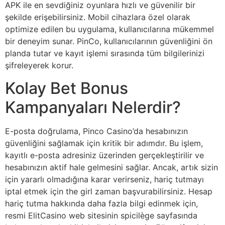
APK ile en sevdiğiniz oyunlara hızlı ve güvenilir bir
şekilde erişebilirsiniz. Mobil cihazlara özel olarak
optimize edilen bu uygulama, kullanıcılarına mükemmel
bir deneyim sunar. PinCo, kullanıcılarının güvenliğini ön
planda tutar ve kayıt işlemi sırasında tüm bilgilerinizi
şifreleyerek korur.
Kolay Bet Bonus
Kampanyaları Nelerdir?
E-posta doğrulama, Pinco Casino’da hesabınızın
güvenliğini sağlamak için kritik bir adımdır. Bu işlem,
kayıtlı e-posta adresiniz üzerinden gerçekleştirilir ve
hesabınızın aktif hale gelmesini sağlar. Ancak, artık sizin
için yararlı olmadığına karar verirseniz, hariç tutmayı
iptal etmek için the girl zaman başvurabilirsiniz. Hesap
hariç tutma hakkında daha fazla bilgi edinmek için,
resmi ElitCasino web sitesinin spicilège sayfasında