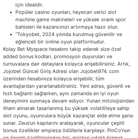
için idealdir.
Popüler casino oyunları, heyecan verici slot
machine game makineleri ve yüksek oranlı spor
bahisleri ile kazancınızı artırmaya hazır olun.
“Tokyobet, 2024 yılında kurulmuş güvenilir ve
eğlenceli bir online oyun platformudur.
Kolay Bet Myspace hesabını takip ederek size özel
added bonus kodları, promosyon duyuruları ve
turnuvalara dair detaylara kolayca erişebilirsiniz. Artık,
Jojobet Güncel Giriş Adresi olan Jojobet974. com
üzerinden hesabınıza kolayca erişebilir, tüm
avantajlardan yararlanabilirsiniz. Yeni adres, güvenli ve
hızlı bağlantı sağlarken, aynı zamanda en iyi oyun
deneyimini sunmaya devam ediyor. Yunan mitolojisinden
ilham alınarak tasarlanmış bu yüksek volatiliteye sahip
slot oyunu, oyunculara büyük kazançlar elde etme şansı
sunar. Zeus’un kapılarını aralayarak, oyuncular çeşitli
bonus özellikler empieza ödüllerle karşılaşır. PinCo’nun
en önemli özelliklerinden biri, müşteri odaklı hizmet