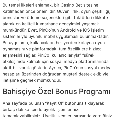
Bu temel ilkeleri anlamak, bir Casino Bet sitesine
katılmadan önce önemlidir. Güvenilirlik, oyun çeşitliliği,
bonuslar ve ödeme seçenekleri gibi faktörleri dikkate
alarak en kaliteli kumarhane deneyimini yaşamak
mümkündür. Evet, PinCo’nun Android ve iOS işletim
sistemleriyle uyumlu mobil uygulaması bulunmaktadır.
Bu uygulama, kullanıcıların her yerden kolayca oyun
oynamasını ve platformdaki tüm özelliklere hızlıca
erişmesini sağlar. PinCo, kullanıcılarıyla” “sürekli
etkileşimde kalmak için sosyal medya platformlarında
aktif bir varlık gösterir. Ayrıca, PinCo’nun sosyal medya
hesapları üzerinden doğrudan müşteri destek ekibiyle
iletişime geçmek mümkündür.
Bahisçiye Özel Bonus Programı
Ana sayfada bulunan “Kayıt Ol” butonuna tıklayarak
birkaç dakika içinde üyelik işlemlerinizi
tamamlayabilirsiniz. Üyelik işlemleri sırasında verdiğiniz