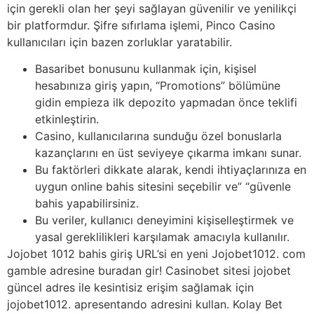
için gerekli olan her şeyi sağlayan güvenilir ve yenilikçi
bir platformdur. Şifre sıfırlama işlemi, Pinco Casino
kullanıcıları için bazen zorluklar yaratabilir.
Basaribet bonusunu kullanmak için, kişisel
hesabınıza giriş yapın, “Promotions” bölümüne
gidin empieza ilk depozito yapmadan önce teklifi
etkinleştirin.
Casino, kullanıcılarına sunduğu özel bonuslarla
kazançlarını en üst seviyeye çıkarma imkanı sunar.
Bu faktörleri dikkate alarak, kendi ihtiyaçlarınıza en
uygun online bahis sitesini seçebilir ve” “güvenle
bahis yapabilirsiniz.
Bu veriler, kullanıcı deneyimini kişiselleştirmek ve
yasal gereklilikleri karşılamak amacıyla kullanılır.
Jojobet 1012 bahis giriş URL’si en yeni Jojobet1012. com
gamble adresine buradan gir! Casinobet sitesi jojobet
güncel adres ile kesintisiz erişim sağlamak için
jojobet1012. apresentando adresini kullan. Kolay Bet