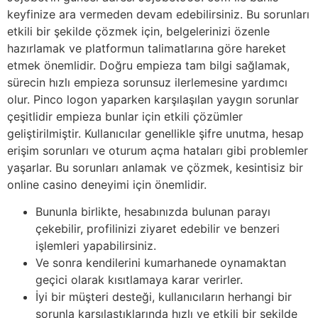
keyfinize ara vermeden devam edebilirsiniz. Bu sorunları
etkili bir şekilde çözmek için, belgelerinizi özenle
hazırlamak ve platformun talimatlarına göre hareket
etmek önemlidir. Doğru empieza tam bilgi sağlamak,
sürecin hızlı empieza sorunsuz ilerlemesine yardımcı
olur. Pinco logon yaparken karşılaşılan yaygın sorunlar
çeşitlidir empieza bunlar için etkili çözümler
geliştirilmiştir. Kullanıcılar genellikle şifre unutma, hesap
erişim sorunları ve oturum açma hataları gibi problemler
yaşarlar. Bu sorunları anlamak ve çözmek, kesintisiz bir
online casino deneyimi için önemlidir.
Bununla birlikte, hesabınızda bulunan parayı
çekebilir, profilinizi ziyaret edebilir ve benzeri
işlemleri yapabilirsiniz.
Ve sonra kendilerini kumarhanede oynamaktan
geçici olarak kısıtlamaya karar verirler.
İyi bir müşteri desteği, kullanıcıların herhangi bir
sorunla karşılaştıklarında hızlı ve etkili bir şekilde