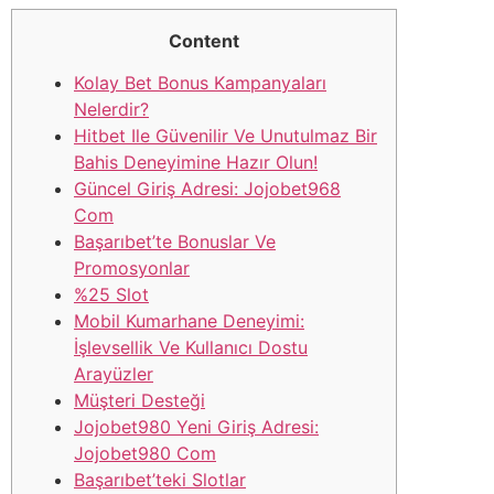
Content
Kolay Bet Bonus Kampanyaları
Nelerdir?
Hitbet Ile Güvenilir Ve Unutulmaz Bir
Bahis Deneyimine Hazır Olun!
Güncel Giriş Adresi: Jojobet968
Com
Başarıbet’te Bonuslar Ve
Promosyonlar
%25 Slot
Mobil Kumarhane Deneyimi:
İşlevsellik Ve Kullanıcı Dostu
Arayüzler
Müşteri Desteği
Jojobet980 Yeni Giriş Adresi:
Jojobet980 Com
Başarıbet’teki Slotlar