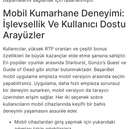
başlamalarını sağlamak için tasarlanmıştır.
Mobil Kumarhane Deneyimi:
İşlevsellik Ve Kullanıcı Dostu
Arayüzler
Kullanıcılar, yüksek RTP oranları ve çeşitli bonus
özellikleri ile büyük kazançlar elde etme şansına sahiptir.
En popüler oyunlar arasında Starburst, Gonzo’s Quest ve
Guide of Dead gibi slotlar bulunmaktadır. BaşarıBet
mobil uygulama empieza mobil versiyon arasında seçim
yapabilirsiniz. Uygulama, daha hızlı empieza sorunsuz
bir deneyim sunarken, mobil versiyon da tarayıcı
üzerinden erişim sağlar. Her iki seçenek sobre
kullanıcıların mobil cihazlarında keyifli bir bahis
deneyimi yaşamasını assurée eder.
Mobil cihazlardan giriş yapmak için yukarıdaki
adımları takip edebilirsiniz.