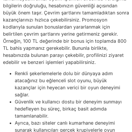
bilgilerin doğruluğu, hesabınızın güvenliği açısından
büyük önem taşır. Çevrim şartlarını tamamladıktan sonra
kazançlarınızı hızlıca çekebilirsiniz. Promosyon
kodlarıyla sunulan bonuslardan yararlanmak için
belirtilen çevrim şartlarını yerine getirmeniz gerekir.
Örneğin, 100 TL değerinde bir bonus için toplamda 800
TL bahis yapmanız gerekebilir. Bununla birlikte,
hesabınızda bulunan parayı çekebilir, profilinizi ziyaret
edebilir ve benzeri işlemleri yapabilirsiniz.
Renkli şekerlemelerle dolu bir dünyaya adım
atacağınız bu eğlenceli slot oyunu, büyük
kazançlar için heyecan verici bir oyun deneyimi
sağlar.
Güvenlik ve kullanıcı dostu bir deneyim sunmayı
hedefleyen bu süreç, birkaç basit adımda
tamamlanabilir.
Ayrıca, bazı siteler canlı kumarhane deneyimi
sunarak kullanıcıları gerçek krupiyelerle oyun