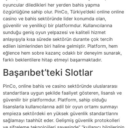
oyuncular diledikleri her yerden bahis yapma
özgürlüğüne sahip olur. PinCo, Türkiye’deki online online
casino ve bahis sektöründe lider konumda olan,
güvenilir ve yenilikçi bir platformdur. Kullanıcılarına
sunduğu geniş oyun yelpazesi ve kaliteli hizmet
anlayışıyla kısa sürede sektörün durante çok tercih
edilen isimlerinden biri haline gelmiştir. Platform, hem
eğlence hem sobre kazanç odaklı bir deneyim sunarak,
farklı beklentilere hitap etmeyi başarmaktadır.
Başarıbet’teki Slotlar
PinCo, online bahis ve casino sektöründe uluslararası
standartlara uygun şekilde faaliyet gösteren, lisanslı ve
güvenilir bir platformdur. Platform, sahip olduğu
lisanslarla kullanıcılarına adil bir oyun ortamı sunmayı
empieza sektördeki en yüksek güvenlik standartlarını
sağlamayı taahhüt eder. Gelişmiş güvenlik protokolleri
ve şifreleme teknolojileri sayesinde” “kullanıcı bilgilerinin