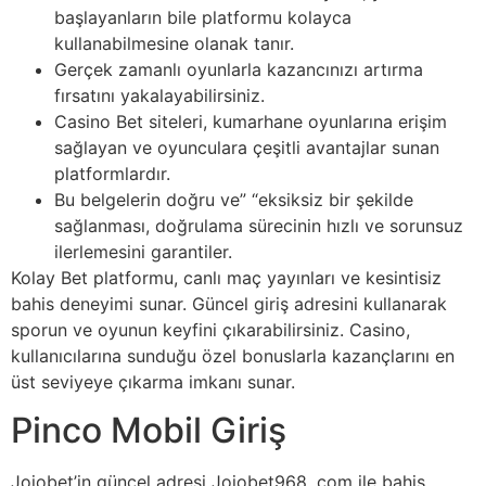
başlayanların bile platformu kolayca
kullanabilmesine olanak tanır.
Gerçek zamanlı oyunlarla kazancınızı artırma
fırsatını yakalayabilirsiniz.
Casino Bet siteleri, kumarhane oyunlarına erişim
sağlayan ve oyunculara çeşitli avantajlar sunan
platformlardır.
Bu belgelerin doğru ve” “eksiksiz bir şekilde
sağlanması, doğrulama sürecinin hızlı ve sorunsuz
ilerlemesini garantiler.
Kolay Bet platformu, canlı maç yayınları ve kesintisiz
bahis deneyimi sunar. Güncel giriş adresini kullanarak
sporun ve oyunun keyfini çıkarabilirsiniz. Casino,
kullanıcılarına sunduğu özel bonuslarla kazançlarını en
üst seviyeye çıkarma imkanı sunar.
Pinco Mobil Giriş
Jojobet’in güncel adresi Jojobet968. com ile bahis