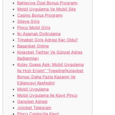
Bahisçiye Özel Bonus Programı
Mobil Uygulama Ve Mobil Site
Casino Bonus Programı
Siteye Giriş
Pinco Mobil Giriş
İki Aşamalı Doğrulama
Timebet Giriş Adresi Kaç Oldu?
Başarıbet Online
Kolaybet Twitter Ve Güncel Adres
Bağlantıları
Kolay Guess Apk: Mobil Uygulama
Ile Hızlı Erişim” “[newline]kolaybet
Bonus: Daha Fazla Kazanın Ve
Eğlenceyi Keşfedin!
Mobil Uygulama
Mobil Uygulama Ile Kayıt Pinco
Ganobet Adresi
Jojobet Telegram
Pinco Casino’da Kayıt