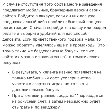
И случае отсутствия того софта многие заведения
предлагают мобильные, браузерные версии своих
сайтов. Войдите в аккаунт, если он них вас уже
предназначенный либо пройдите быстрый процесс
регистрации. Сначала перейдите в кассу или раздел
оплате и выберите удобный для вас способ
депозита. Если приветственного подарка мала, то
можно обратить уделялось еще и в промокоды. Это
точно такие же бездепозитные бонусы, только
найти их можно исключительно” “в тематических
ресурсах.
В результате, у клиента казино появляется не
только мобильный софт усовершенство
участия в азартных играх, но только и
дополнительные бонусы.
При этом выигранные средства” “переводятся
на бонусный счет, а затем невозможно будет
отыграть и по вейджеру.