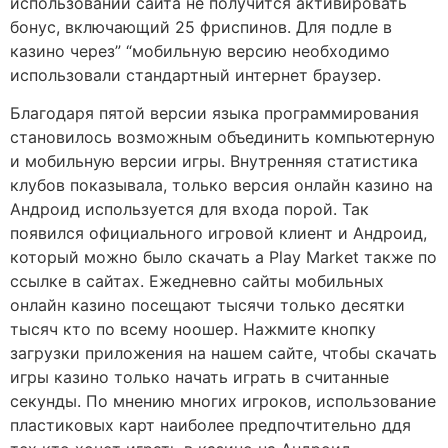
использовании сайта не получится активировать
бонус, включающий 25 фриспинов. Для подле в
казино через” “мобильную версию необходимо
использовали стандартный интернет браузер.
Благодаря пятой версии языка программирования
становилось возможным объединить компьютерную
и мобильную версии игры. Внутренняя статистика
клубов показывала, только версия онлайн казино на
Андроид используется для входа порой. Так
появился официального игровой клиент и Андроид,
который можно было скачать а Play Market также по
ссылке в сайтах. Ежедневно сайты мобильных
онлайн казино посещают тысячи только десятки
тысяч кто по всему ноошер. Нажмите кнопку
загрузки приложения на нашем сайте, чтобы скачать
игры казино только начать играть в считанные
секунды. По мнению многих игроков, использование
пластиковых карт наиболее предпочтительно ддя