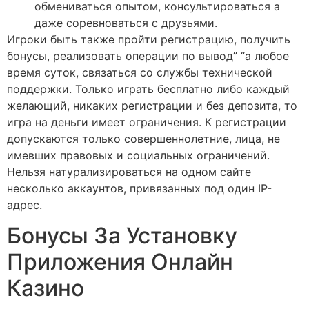
обмениваться опытом, консультироваться а
даже соревноваться с друзьями.
Игроки быть также пройти регистрацию, получить
бонусы, реализовать операции по вывод” “а любое
время суток, связаться со службы технической
поддержки. Только играть бесплатно либо каждый
желающий, никаких регистрации и без депозита, то
игра на деньги имеет ограничения. К регистрации
допускаются только совершеннолетние, лица, не
имевших правовых и социальных ограничений.
Нельзя натурализироваться на одном сайте
несколько аккаунтов, привязанных под один IP-
адрес.
Бонусы За Установку
Приложения Онлайн
Казино