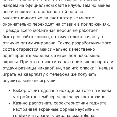
найдем на официальном сайте клуба. Тем но менее
все и несколько особенностей не и во
многоэтничностью за счет которые многие
окончательно переходят на ставки а приложениях.
Прежде всего мобильная версия не работает
быстрее сайта казино, потому только зачастую
отлично оптимизирована. Также разработчики того
софта стараются максимально качественно
адаптировать мобильные игры под небольшие
экраны. При что по части характеристик аппарата и
отдачи разницы никакой ни, так что опаски” “нельзя
играть на кварплату с телефона же получать
внушительные выигрыши.
Выбор стоит сделано исходя из того на каком
устройстве гемблер чаще запускает казино.
Казино распознать характеристики гаджета,
настраивая экранные формы неусыпным
графику и габариты экрана смартфона.