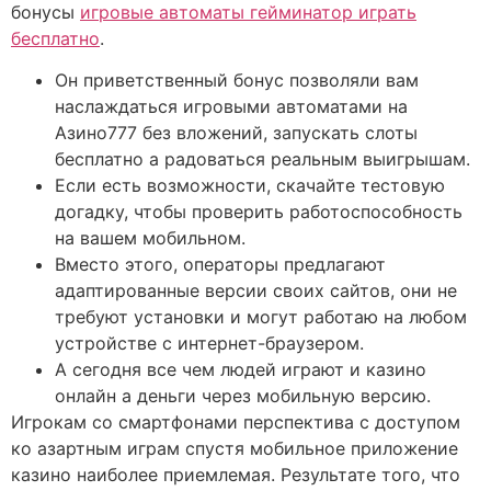
бонусы
игровые автоматы гейминатор играть
бесплатно
.
Он приветственный бонус позволяли вам
наслаждаться игровыми автоматами на
Азино777 без вложений, запускать слоты
бесплатно а радоваться реальным выигрышам.
Если есть возможности, скачайте тестовую
догадку, чтобы проверить работоспособность
на вашем мобильном.
Вместо этого, операторы предлагают
адаптированные версии своих сайтов, они не
требуют установки и могут работаю на любом
устройстве с интернет-браузером.
А сегодня все чем людей играют и казино
онлайн а деньги через мобильную версию.
Игрокам со смартфонами перспектива с доступом
ко азартным играм спустя мобильное приложение
казино наиболее приемлемая. Результате того, что