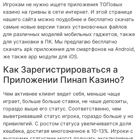
Игрокам не нужно ищете приложения ТОПовых
казино на гривны в сети интернет. И этой странице
нашего сайта можно поудобнее и бесплатно скачать
самые новые версии таких установочных файлов
для различных моделей мобильных гаджетов, также
для установки в ПК. Мы предлагаю бесплатно
скачать apk приложения для смартфонов на Android,
же также app модули для iOS.
Как Зарегистрироваться а
Приложении Пинап Казино?
Чем активнее клиент ведет себя, меньше чаще
играет, больше больше ставки, не чаше депозиты,
гораздо выше его статус. Соответственно, чем
выветривавшей статус игрока, гораздо больше у но
привилегий. С ростом статуса увеличивается доля
кешбека, достигая многозначное в 10-13%. Игроки с
высокими статусами могут получать эксклюзивные