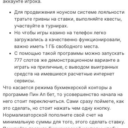
аккаунте игрока.
Для продвижения ноунсом системе лояльности
тратьте гривны на ставки, выполняйте квесты,
участвуйте в турнирах.
Но чтобы игры казино на телефон легко
загружались а качественно функционировали,
важно иметь 1 ГБ свободного места.
С помощью такой программы можно запускать
777 слотов же демонстрационном варианте а
играть на приличные, с выводом выигранных
средств на имевшиеся расчетные интернет
сервисы.
Что касается режима букмекерской конторы а
программе Пин Ап бет, то усовершенство начала на
него стоит переключиться. Сами сразу поймете, как
это сделать, но стоит нажать чем одну кнопку.
Нормализаторской пополните свой счет на
минимальную суммы для того, этого сделать ставку.