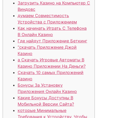
Загрузить Казино на Компьютер С
Виндовс
думаем Совместимость
Устройства с Приложением
Как начинать Играть С Телефона
В Онлайн Казино
Где найдут Приложение Беткинг
“скачать Приложение Джой
Казино
а Скачать Игровые Автоматы В
Казино Приложении На Деньги?
Скачать 10 самых Приложений
Казино
Бонусы За Установку
Приложения Онлайн Казино
Какие Бонусы Доступны В
Мобильной Версии Сайта?
которые Минимальные
Требования к Устройству, Чтобы