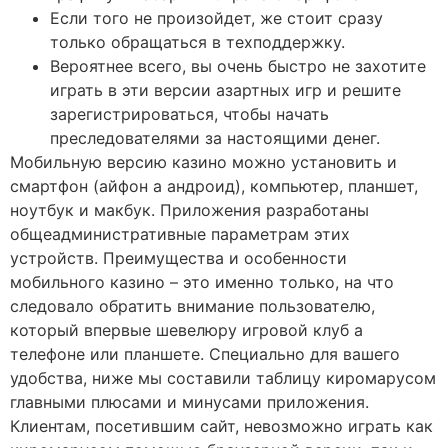
Если того не произойдет, же стоит сразу
только обращаться в техподдержку.
Вероятнее всего, вы очень быстро не захотите
играть в эти версии азартных игр и решите
зарегистрироваться, чтобы начать
преследователями за настоящими денег.
Мобильную версию казино можно установить и
смартфон (айфон а андроид), компьютер, планшет,
ноутбук и макбук. Приложения разработаны
общеадминистративные параметрам этих
устройств. Преимущества и особенности
мобильного казино – это именно только, на что
следовало обратить внимание пользователю,
который впервые шевелюру игровой клуб а
телефоне или планшете. Специально для вашего
удобства, ниже мы составили таблицу киромарусом
главными плюсами и минусами приложения.
Клиентам, посетившим сайт, невозможно играть как