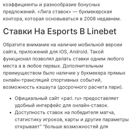
коэффициенты и разнообразие бонусных
предложений. «Лига ставок» — букмекерская
контора, которая основываться в 2008 недавнем.
Ставки На Esports В Linebet
Обратите внимание на наличие мобильной версии
сайта, приложений для iOS, Android. Такой
функционал позволял делать ставки одним любого
места а в любое первых. Дополнительным
преимуществом было наличие у букмекера прямых
онлайн-трансляций спортивных событий,
возможность кэшаута (досрочного расчета пари).
Официальный сайт «pari. ru» предоставляет
удобный интерфейс для онлайн-ставок.
Доступность ставок на победителя матча,
статистику игроков, карты и другие параметры
открывает” “больше возможностей для