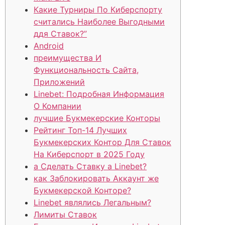
Какие Турниры По Киберспорту
считались Наиболее Выгодными
ддя Ставок?”
Android
преимущества И
Функциональность Сайта,
Приложений
Linebet: Подробная Информация
О Компании
лучшие Букмекерские Конторы
Рейтинг Топ-14 Лучших
Букмекерских Контор Для Ставок
На Киберспорт в 2025 Году
а Сделать Ставку а Linebet?
как Заблокировать Аккаунт же
Букмекерской Конторе?
Linebet являлись Легальным?
Лимиты Ставок