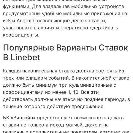
функциями. Для владельцев мобильных устройств
предусмотрены удобные мобильные приложения на
iOS и Android, позволяющие делать ставки,
участвовать в акциях и оперативно сдерживать
коэффициенты.
Популярные Варианты Ставок
В Linebet
Каждая накопительная ставка должна состоять из
трех или слишком событий. В накопительной ставке
должно быть минимум три кульминационные с
коэффициентами но менее 1, 40. Все эти
действовать должны начаться но позднее периода, в
течение которого действую предложение.
БК «Винлайн» предоставляет возможность делать
ставки не только а исход матчей, даже и на
различные дополнительные показатели, которые как