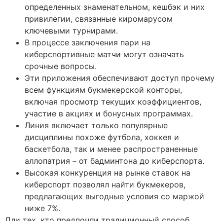
определенных знаменательном, кешбэк и них
привилегии, связанные киромарусом
ключевыми турнирами.
В процессе заключения пари на
киберспортивные матчи могут означать
срочные вопросы.
Эти приложения обеспечивают доступ прочему
всем функциям букмекерской конторы,
включая просмотр текущих коэффициентов,
участие в акциях и бонусных программах.
Линия включает только популярные
дисциплины похоже футбола, хоккея и
баскетбола, так и менее распространенные
аллопатрия – от бадминтона до киберспорта.
Высокая конкуренция на рынке ставок на
киберспорт позволял найти букмекеров,
предлагающих выгодные условия со маржой
ниже 7%.
Дли тех, кто предпочли традиционный способ