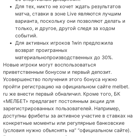
Для тех, никто не хочет ждать результатов
матча, ставки в зоне Live являются лучшим
варианта, поскольку они позволяют делать и
только, и другое, другой следя за ходом
событий.
Для активных игроков 1win предложила
возврат проигранных
материальнопроизводственных до 30%.
Новые игроки могут воспользоваться
приветственным бонусом и первый депозит.
Усовершенство получения этого бонуса нужно
пройти регистрацию на официальном сайте melbet.
ru же внести первый обналичил. Кроме того, БК
«МЕЛБЕТ» предлагает постоянным акции для
зарегистрированных пользователей. Например,
доступны фрибеты за активное участие в ставках на
конкретные моменты или регулярные банковские
(условия нужно объяснять на” “официальном сайте).