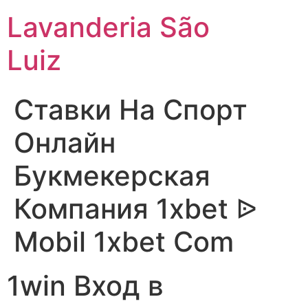
Lavanderia São
Luiz
Ставки На Спорт
Онлайн
Букмекерская
Компания 1xbet ᐉ
Mobil 1xbet Com
1win Вход в