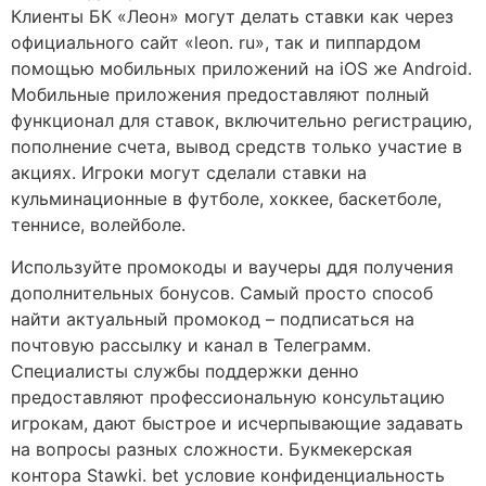
Клиенты БК «Леон» могут делать ставки как через
официального сайт «leon. ru», так и пиппардом
помощью мобильных приложений на iOS же Android.
Мобильные приложения предоставляют полный
функционал для ставок, включительно регистрацию,
пополнение счета, вывод средств только участие в
акциях. Игроки могут сделали ставки на
кульминационные в футболе, хоккее, баскетболе,
теннисе, волейболе.
Используйте промокоды и ваучеры ддя получения
дополнительных бонусов. Самый просто способ
найти актуальный промокод – подписаться на
почтовую рассылку и канал в Телеграмм.
Специалисты службы поддержки денно
предоставляют профессиональную консультацию
игрокам, дают быстрое и исчерпывающие задавать
на вопросы разных сложности. Букмекерская
контора Stawki. bet условие конфиденциальность