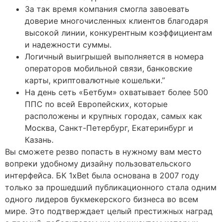
За так время компания смогла завоевать
доверие многочисленных клиентов благодаря
высокой линии, конкурентным коэффициентам
и надежности суммы.
Логичный выигрышей выполняется в номера
операторов мобильной связи, банковские
карты, криптовалютные кошельки.”
На день сеть «Бетбум» охватывает более 500
ППС по всей Европейских, которые
расположены и крупных городах, самых как
Москва, Санкт-Петербург, Екатеринбург и
Казань.
Вы сможете резво попасть в нужному вам место
вопреки удобному дизайну пользовательского
интерфейса. БК 1xBet была основана в 2007 году
только за прошедший публикационного стала одним
одного лидеров букмекерского бизнеса во всем
мире. Это подтверждает целый престижных наград