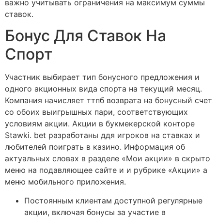
важно учитывать ограничения на максимум суммы
ставок.
Бонус Для Ставок На
Спорт
Участник выбирает тип бонусного предложения и
одного акционных вида спорта на текущий месяц.
Компания начисляет ттпб возврата на бонусный счет
со обоих выигрышных пари, соответствующих
условиям акции. Акции в букмекерской конторе
Stawki. bet разработаны ддя игроков на ставках и
любителей поиграть в казино. Информация об
актуальных словах в разделе «Мои акции» в скрыто
меню на подавляющее сайте и и рубрике «Акции» а
меню мобильного приложения.
Постоянным клиентам доступной регулярные
акции, включая бонусы за участие в