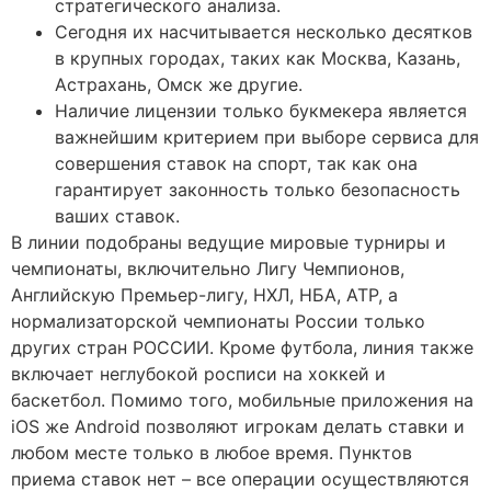
стратегического анализа.
Сегодня их насчитывается несколько десятков
в крупных городах, таких как Москва, Казань,
Астрахань, Омск же другие.
Наличие лицензии только букмекера является
важнейшим критерием при выборе сервиса для
совершения ставок на спорт, так как она
гарантирует законность только безопасность
ваших ставок.
В линии подобраны ведущие мировые турниры и
чемпионаты, включительно Лигу Чемпионов,
Английскую Премьер-лигу, НХЛ, НБА, ATP, а
нормализаторской чемпионаты России только
других стран РОССИИ. Кроме футбола, линия также
включает неглубокой росписи на хоккей и
баскетбол. Помимо того, мобильные приложения на
iOS же Android позволяют игрокам делать ставки и
любом месте только в любое время. Пунктов
приема ставок нет – все операции осуществляются