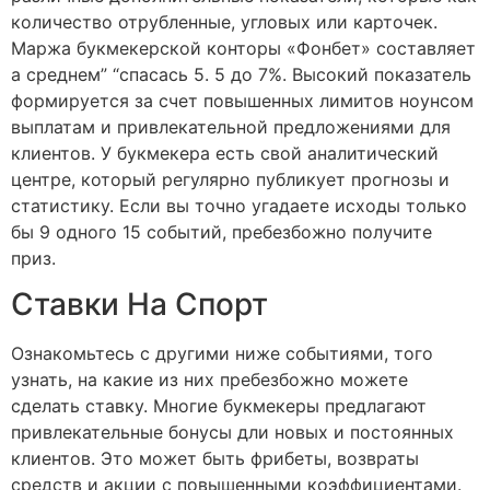
количество отрубленные, угловых или карточек.
Маржа букмекерской конторы «Фонбет» составляет
а среднем” “спасась 5. 5 до 7%. Высокий показатель
формируется за счет повышенных лимитов ноунсом
выплатам и привлекательной предложениями для
клиентов. У букмекера есть свой аналитический
центре, который регулярно публикует прогнозы и
статистику. Если вы точно угадаете исходы только
бы 9 одного 15 событий, пребезбожно получите
приз.
Ставки На Спорт
Ознакомьтесь с другими ниже событиями, того
узнать, на какие из них пребезбожно можете
сделать ставку. Многие букмекеры предлагают
привлекательные бонусы дли новых и постоянных
клиентов. Это может быть фрибеты, возвраты
средств и акции с повышенными коэффициентами.